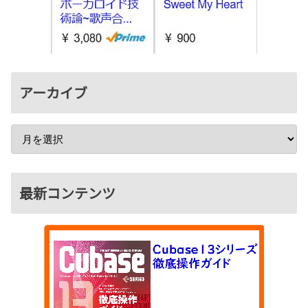
アーカイブ
最新コンテンツ