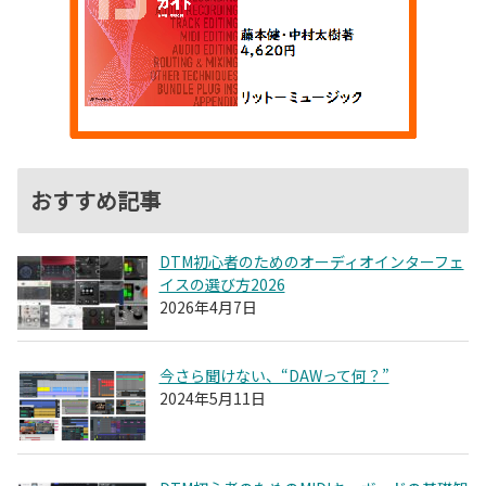
おすすめ記事
DTM初心者のためのオーディオインターフェ
イスの選び方2026
2026年4月7日
今さら聞けない、“DAWって何？”
2024年5月11日