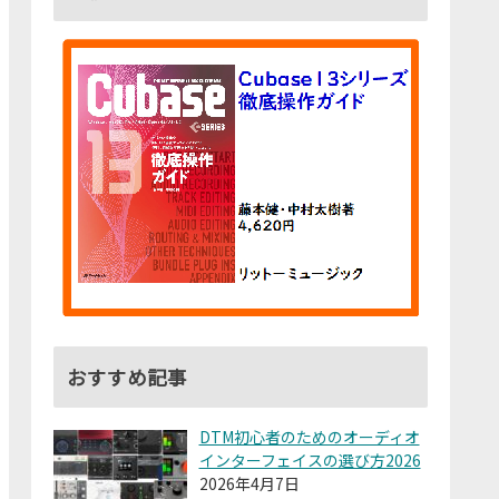
おすすめ記事
DTM初心者のためのオーディオ
インターフェイスの選び方2026
2026年4月7日