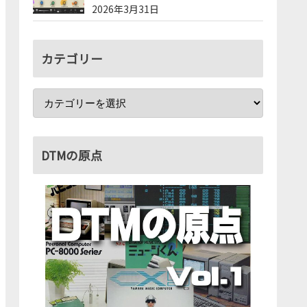
2026年3月31日
カテゴリー
DTMの原点