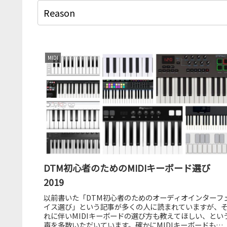
MIDI
DTM初心者のためのMIDIキーボード選び
2019
以前書いた「DTM初心者のためのオーディオインターフ
イス選び」という記事が多くの人に読まれていますが、
れに伴いMIDIキーボードの選び方も教えてほしい、とい
声を多数いただいています。確かにMIDIキーボードも