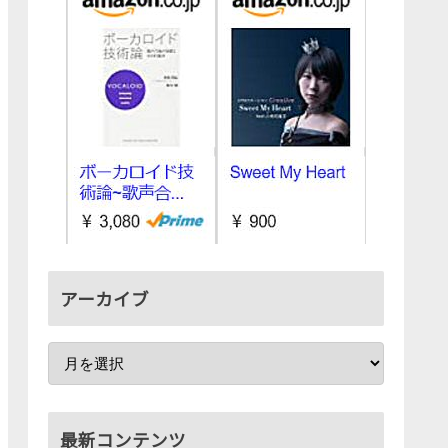
アーカイブ
最新コンテンツ