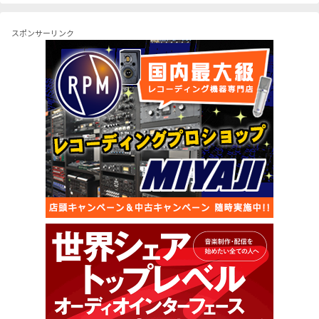
スポンサーリンク