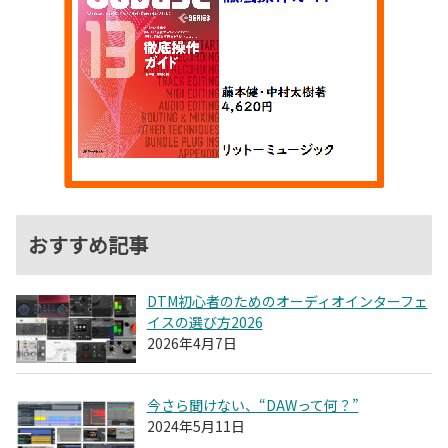
おすすめ記事
DTM初心者のためのオーディオインターフェ
イスの選び方2026
2026年4月7日
今さら聞けない、“DAWって何？”
2024年5月11日