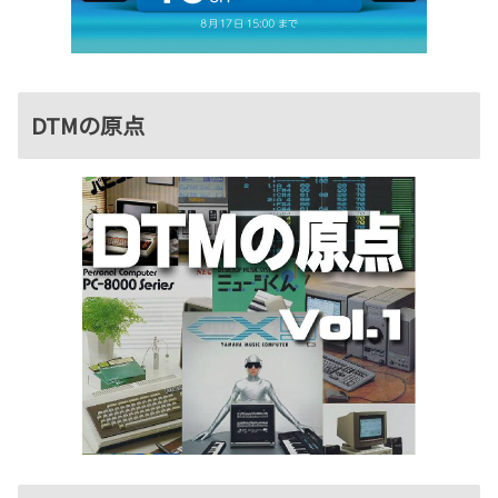
DTMの原点