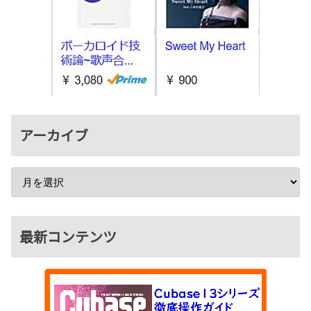
アーカイブ
最新コンテンツ