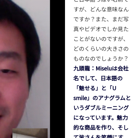
すが、どんな意味なん
ですか？また、まだ写
真やビデオでしか見た
ことがないのですが、
どのくらいの大きさの
ものなのでしょうか？
九頭龍：Miseluは会社
名でして、日本語の
「魅せる」と「U
smile」のアナグラムと
いうダブルミーニング
になっています。魅力
的な商品を作り、そし
て皆さんを笑顔にす