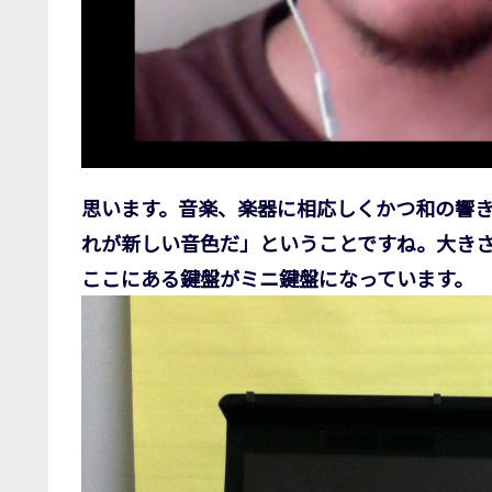
思います。音楽、楽器に相応しくかつ和の響
れが新しい音色だ」ということですね。大きさ的
ここにある鍵盤がミニ鍵盤になっています。