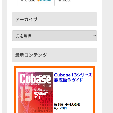
アーカイブ
最新コンテンツ