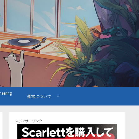
ering
運営について
スポンサーリンク