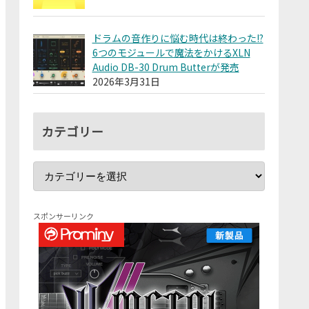
ドラムの音作りに悩む時代は終わった!?
6つのモジュールで魔法をかけるXLN
Audio DB-30 Drum Butterが発売
2026年3月31日
カテゴリー
スポンサーリンク