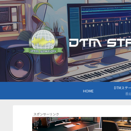
DTMステーシ
HOME
番
スポンサーリンク