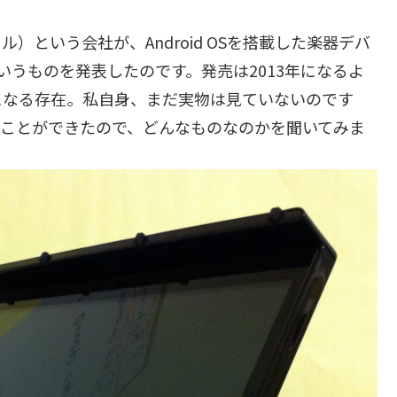
ル）という会社が、Android OSを搭載した楽器デバ
いうものを発表したのです。発売は2013年になるよ
になる存在。私自身、まだ実物は見ていないのです
ーすることができたので、どんなものなのかを聞いてみま