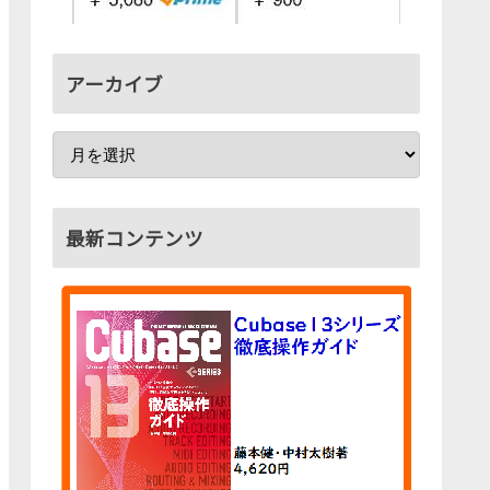
アーカイブ
最新コンテンツ