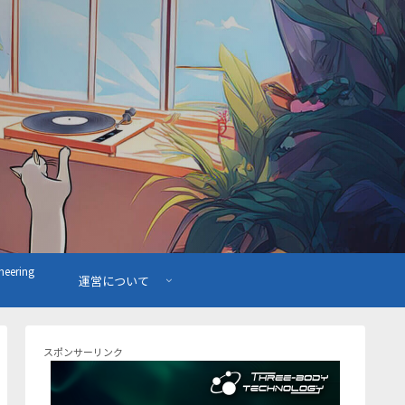
ering
運営について
スポンサーリンク