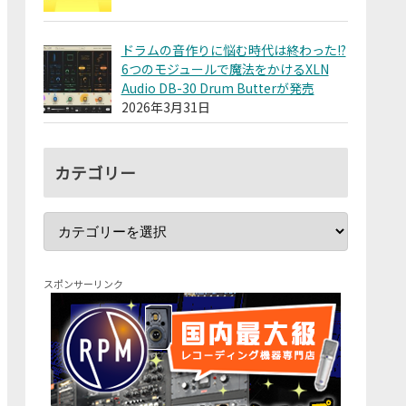
ドラムの音作りに悩む時代は終わった!?
6つのモジュールで魔法をかけるXLN
Audio DB-30 Drum Butterが発売
2026年3月31日
カテゴリー
スポンサーリンク