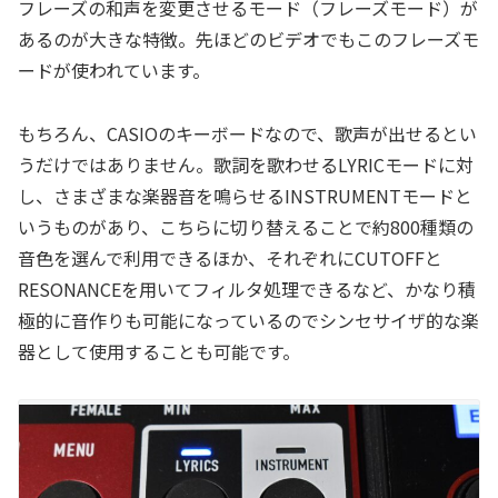
フレーズの和声を変更させるモード（フレーズモード）が
あるのが大きな特徴。先ほどのビデオでもこのフレーズモ
ードが使われています。
もちろん、CASIOのキーボードなので、歌声が出せるとい
うだけではありません。歌詞を歌わせるLYRICモードに対
し、さまざまな楽器音を鳴らせるINSTRUMENTモードと
いうものがあり、こちらに切り替えることで約800種類の
音色を選んで利用できるほか、それぞれにCUTOFFと
RESONANCEを用いてフィルタ処理できるなど、かなり積
極的に音作りも可能になっているのでシンセサイザ的な楽
器として使用することも可能です。