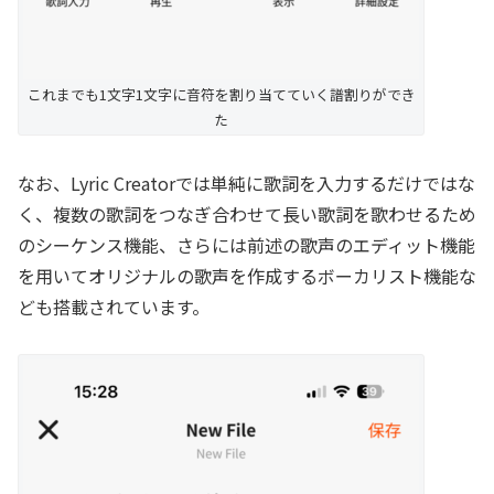
これまでも1文字1文字に音符を割り当てていく譜割りができ
た
なお、Lyric Creatorでは単純に歌詞を入力するだけではな
く、複数の歌詞をつなぎ合わせて長い歌詞を歌わせるため
のシーケンス機能、さらには前述の歌声のエディット機能
を用いてオリジナルの歌声を作成するボーカリスト機能な
ども搭載されています。