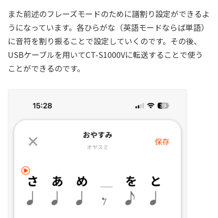
また前述のフレーズモードのために譜割り設定ができるよ
うになっています。各ひらがな（英語モードならば単語）
に音符を割り振ることで設定していくのです。その後、
USBケーブルを用いてCT-S1000Vに転送することで使う
ことができるのです。