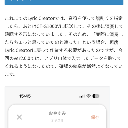
これまでのLyric Creatorでは、音符を使って譜割りを指定
したら、あとはCT-S1000Vに転送して、その後に演奏して
確認する形になっていました。そのため、「実際に演奏し
たらちょっと思っていたのと違った」という場合、再度
Lyric Creatorに戻って作業する必要があったのですが、今
回のver2.0.0では、アプリ自体で入力したデータを歌って
くれるようになったので、確認の効率が断然よくなってい
ます。