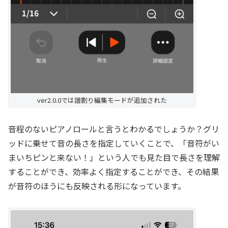
ver2.0.0では譜割り編集モードが追加された
音程のないピアノロールと言うとわかるでしょうか？グリ
ッドに乗せて音の長さを指定していくことで、「音符がい
まいちピンと来ない！」という人でも見た目で長さを理解
することができ、効率よく指定することができ、その結果
が音符のほうにも反映される形になっています。