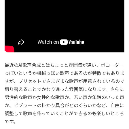
最近のAI歌声合成とはちょっと雰囲気が違い、ボコーダー
っぽいというか機械っぽい歌声であるのが特徴でもありま
すが、プリセットでさまざまな歌声が用意されているので
切り替えることでかなり違った雰囲気になります。さらに
男性的な歌声か女性的な歌声か、若い声か年齢のいった声
か、ビブラートの掛かり具合がどのくらいかなど、自由に
調整して歌声を作っていくことができるのも楽しいところ
です。