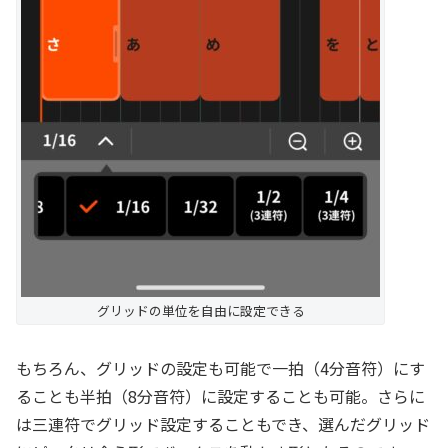
グリッドの単位を自由に設定できる
もちろん、グリッドの設定も可能で一拍（4分音符）にす
ることも半拍（8分音符）に設定することも可能。さらに
は三連符でグリッド設定することもでき、選んだグリッド