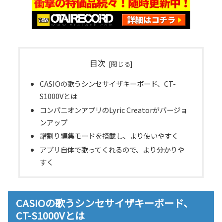
目次
CASIOの歌うシンセサイザキーボード、CT-
S1000Vとは
コンパニオンアプリのLyric Creatorがバージョ
ンアップ
譜割り編集モードを搭載し、より使いやすく
アプリ自体で歌ってくれるので、より分かりや
すく
CASIOの歌うシンセサイザキーボード、
CT-S1000Vとは