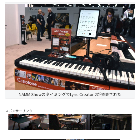
NAMM ShowのタイミングでLyric Creator 2が発表された
スポンサーリンク