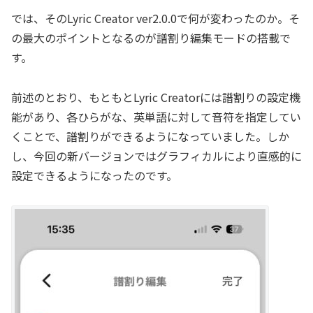
では、そのLyric Creator ver2.0.0で何が変わったのか。そ
の最大のポイントとなるのが譜割り編集モードの搭載で
す。
前述のとおり、もともとLyric Creatorには譜割りの設定機
能があり、各ひらがな、英単語に対して音符を指定してい
くことで、譜割りができるようになっていました。しか
し、今回の新バージョンではグラフィカルにより直感的に
設定できるようになったのです。