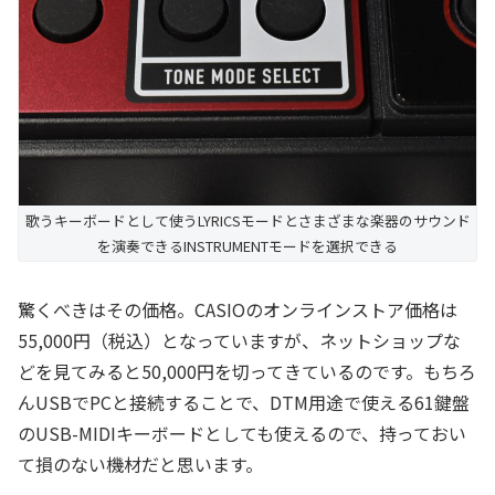
歌うキーボードとして使うLYRICSモードとさまざまな楽器のサウンド
を演奏できるINSTRUMENTモードを選択できる
驚くべきはその価格。CASIOのオンラインストア価格は
55,000円（税込）となっていますが、ネットショップな
どを見てみると50,000円を切ってきているのです。もちろ
んUSBでPCと接続することで、DTM用途で使える61鍵盤
のUSB-MIDIキーボードとしても使えるので、持っておい
て損のない機材だと思います。