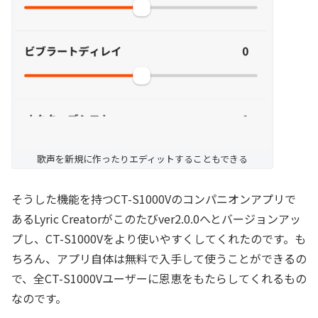
歌声を新規に作ったりエディットすることもできる
そうした機能を持つCT-S1000Vのコンパニオンアプリで
あるLyric Creatorがこのたびver2.0.0へとバージョンアッ
プし、CT-S1000Vをより使いやすくしてくれたのです。も
ちろん、アプリ自体は無料で入手して使うことができるの
で、全CT-S1000Vユーザーに恩恵をもたらしてくれるもの
なのです。