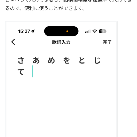
るので、便利に使うことができます。