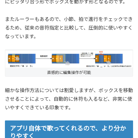
にピッタリ合う形でボックスを動かす形となるのです。
またルーラーもあるので、小節、拍で進行をチェックでき
るため、従来の音符指定と比較して、圧倒的に使いやすく
なっています。
直感的に編集操作が可能
細かな操作方法については割愛しますが、ボックスを移動
させることによって、自動的に休符も入るなど、非常に使
いやすくできている印象です。
アプリ自体で歌ってくれるので、より分か
りやすく