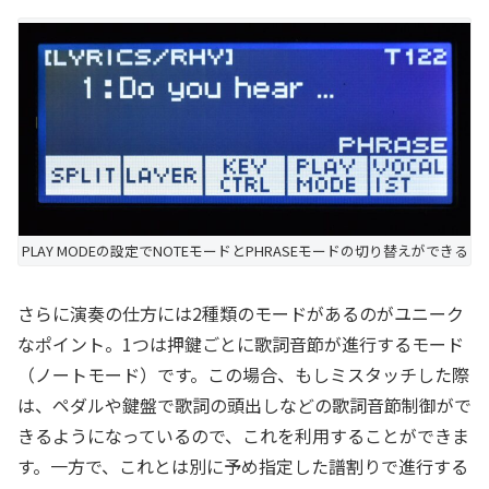
PLAY MODEの設定でNOTEモードとPHRASEモードの切り替えができる
さらに演奏の仕方には2種類のモードがあるのがユニーク
なポイント。1つは押鍵ごとに歌詞音節が進行するモード
（ノートモード）です。この場合、もしミスタッチした際
は、ペダルや鍵盤で歌詞の頭出しなどの歌詞音節制御がで
きるようになっているので、これを利用することができま
す。一方で、これとは別に予め指定した譜割りで進行する