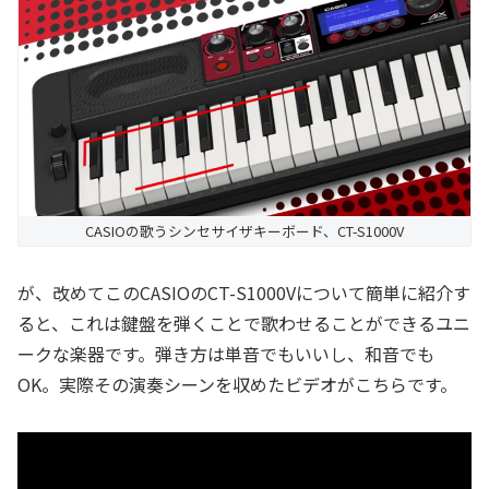
CASIOの歌うシンセサイザキーボード、CT-S1000V
が、改めてこのCASIOのCT-S1000Vについて簡単に紹介す
ると、これは鍵盤を弾くことで歌わせることができるユニ
ークな楽器です。弾き方は単音でもいいし、和音でも
OK。実際その演奏シーンを収めたビデオがこちらです。