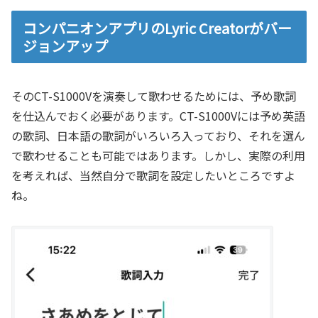
コンパニオンアプリのLyric Creatorがバー
ジョンアップ
そのCT-S1000Vを演奏して歌わせるためには、予め歌詞
を仕込んでおく必要があります。CT-S1000Vには予め英語
の歌詞、日本語の歌詞がいろいろ入っており、それを選ん
で歌わせることも可能ではあります。しかし、実際の利用
を考えれば、当然自分で歌詞を設定したいところですよ
ね。