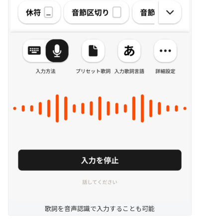
歌詞を音声認識で入力することも可能