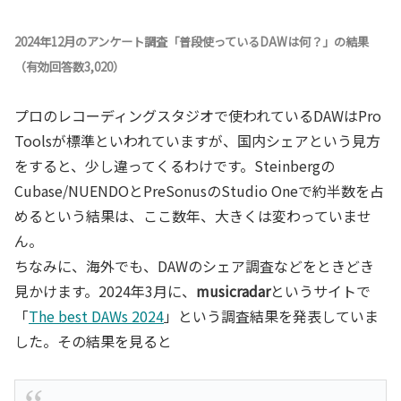
2024年12月のアンケート調査「普段使っているDAWは何？」の結果
（有効回答数3,020）
プロのレコーディングスタジオで使われているDAWはPro
Toolsが標準といわれていますが、国内シェアという見方
をすると、少し違ってくるわけです。Steinbergの
Cubase/NUENDOとPreSonusのStudio Oneで約半数を占
めるという結果は、ここ数年、大きくは変わっていませ
ん。
ちなみに、海外でも、DAWのシェア調査などをときどき
見かけます。2024年3月に、
musicradar
というサイトで
「
The best DAWs 2024
」という調査結果を発表していま
した。その結果を見ると