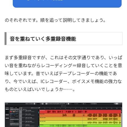
のそれぞれです。順を追って説明してきましょう。
音を重ねていく多重録音機能
まず多重録音ですが、これはその文字通りであり、いっぱ
い音を重ねながらレコーディング＝録音していくことを意
味しています。昔でいえばテープレコーダーの機能であ
り、今でいえば、ICレコーダー、ボイスメモ機能の強力な
ものといえばいいでしょうか……。