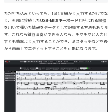
ただ打ち込みといっても、1音1音細かく入力するだけでな
く、外部に接続した
USB-MIDIキーボード
と呼ばれる鍵盤
を用いて弾いた情報をデータとして記録する方法もありま
す。これなら鍵盤演奏ができる人なら、チマチマと入力せ
ずとも効率よく入力することができ、ミスタッチなどを後
から画面上でエディットすることも可能になります。