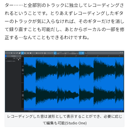
ター……と全部別のトラックに独立してレコーディングさ
れるということです。とりあえずレコーディングしたギタ
ーのトラックが気に入らなければ、そのギターだけを消し
て録り直すことも可能だし、あとからボーカルの一部を修
正する…なんてこともできるわけですね。
レコーディングした音は波形として表示することができ、必要に応じ
て編集も可能(Studio One)