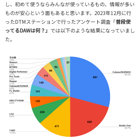
し、初めて使うならみんなが使っているもの、情報が多い
ものが安心という面もあると思います。2023年12月に行
ったDTMステーションで行ったアンケート調査「
普段使
ってるDAWは何？」
では以下のような結果になっていまし
た。