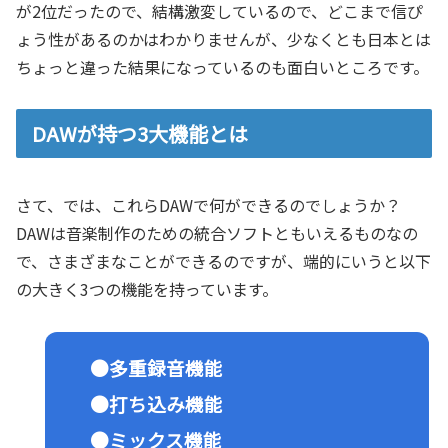
が2位だったので、結構激変しているので、どこまで信ぴ
ょう性があるのかはわかりませんが、少なくとも日本とは
ちょっと違った結果になっているのも面白いところです。
DAWが持つ3大機能とは
さて、では、これらDAWで何ができるのでしょうか？
DAWは音楽制作のための統合ソフトともいえるものなの
で、さまざまなことができるのですが、端的にいうと以下
の大きく3つの機能を持っています。
●多重録音機能
●打ち込み機能
●ミックス機能