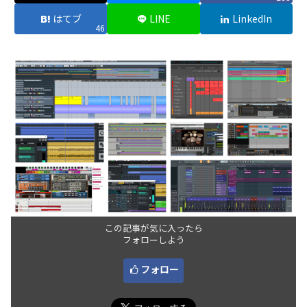
はてブ
LINE
LinkedIn
46
この記事が気に入ったら
フォローしよう
フォロー