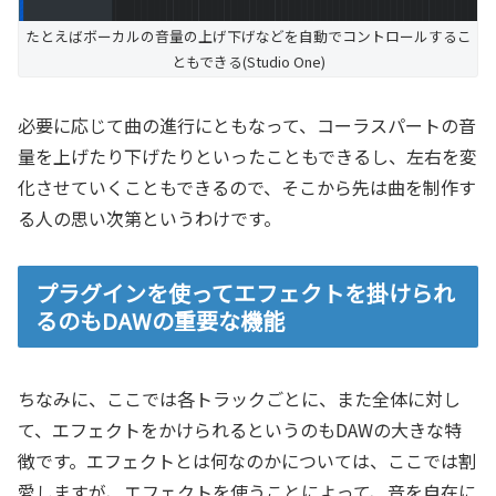
たとえばボーカルの音量の上げ下げなどを自動でコントロールするこ
ともできる(Studio One)
必要に応じて曲の進行にともなって、コーラスパートの音
量を上げたり下げたりといったこともできるし、左右を変
化させていくこともできるので、そこから先は曲を制作す
る人の思い次第というわけです。
プラグインを使ってエフェクトを掛けられ
るのもDAWの重要な機能
ちなみに、ここでは各トラックごとに、また全体に対し
て、エフェクトをかけられるというのもDAWの大きな特
徴です。エフェクトとは何なのかについては、ここでは割
愛しますが、エフェクトを使うことによって、音を自在に