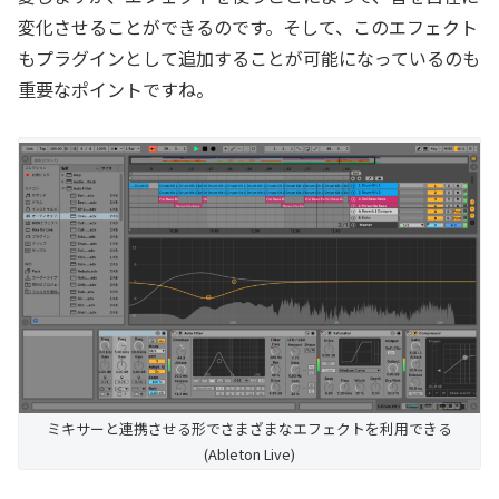
変化させることができるのです。そして、このエフェクト
もプラグインとして追加することが可能になっているのも
重要なポイントですね。
ミキサーと連携させる形でさまざまなエフェクトを利用できる
(Ableton Live)