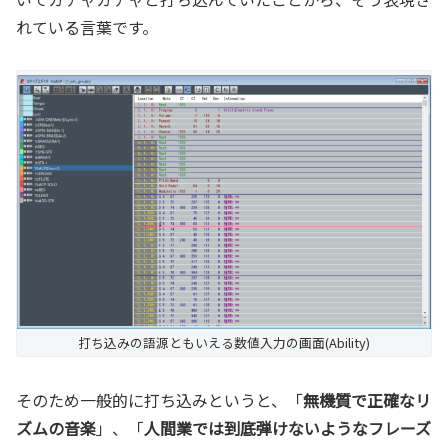
れている言葉です。
打ち込みの語源ともいえる数値入力の画面(Ability)
そのため一般的に打ち込みというと、「
無機質で正確なリ
ズムの音楽
」、「
人間業では到底弾けないようなフレーズ