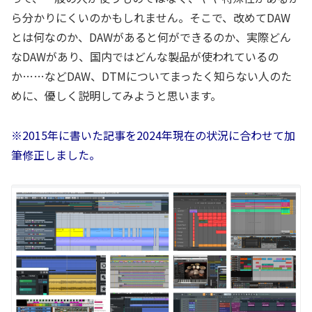
ら分かりにくいのかもしれません。そこで、改めてDAW
とは何なのか、DAWがあると何ができるのか、実際どん
なDAWがあり、国内ではどんな製品が使われているの
か……などDAW、DTMについてまったく知らない人のた
めに、優しく説明してみようと思います。
※2015年に書いた記事を2024年現在の状況に合わせて加
筆修正しました。