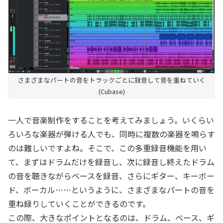
さまざまなパートの音をトラックごとに録音して音を重ねていく
(Cubase)
一人で音楽制作をすることを考えてみましょう。いくらい
ろいろな楽器が弾ける人でも、同時に複数の楽器を鳴らす
のは難しいですよね。そこで、この多重録音機能を用い
て、まずはドラムだけを録音し、次に録音し終えたドラム
の音を聴きながらベースを録音、さらにギター、キーボー
ド、ボーカル……というように、さまざまなパートの音を
重ね録りしていくことができるのです。
この際、大きなポイントとなるのは、ドラム、ベース、ギ