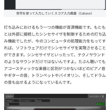
音符を使って入力していくスコア入力画面（Cubase）
打ち込みにおけるもう一つの機能が音源機能です。もとも
とは外部に接続したシンセサイザを制御するための打ち込
み機能でしたが、今のコンピュータの処理能力をもってす
れば、ソフトウェアだけでシンセサイザを実現させること
ができます。シンセサイザといったって、テクノサウンド
のようなサウンドだけではないんですよ。たぶん聴いても
アコースティックな楽器と区別がつかないほどのピアノ音
やギターの音、トランペットやバイオリン、そしてドラム
の音も出せるようになっているんです。