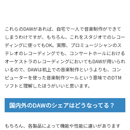
これらのDAWがあれば、自宅で一人で音楽制作ができて
しまうわけですが、もちろん、これをスタジオでのレコー
ディングに使ってもOK。実際、プロミュージシャンのス
テレオのレコーディングでも、コンサートホールにおける
オーケストラのレコーディングにおいてもDAWが用いられ
いるので、DAWは机上での音楽制作というよりも、コン
ピューターを使った音楽制作ツールという意味でのDTM
ソフトと理解したほうがいいと思います。
国内外のDAWのシェアはどうなってる？
もちろん、各製品によって機能や性能に違いがあります