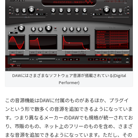
DAWにはさまざまなソフトウェア音源が搭載されている(Digital
Performer)
この音源機能はDAWに付属のものがあるほか、プラグイ
ンという形で数多くの音源を追加できるようになっていま
す。つまり異なるメーカーのDAWでも規格が統一されてお
り、市販のもの、ネット上のフリーのものを含め、さまざ
まな音源を追加できるようになっています。ただし、その