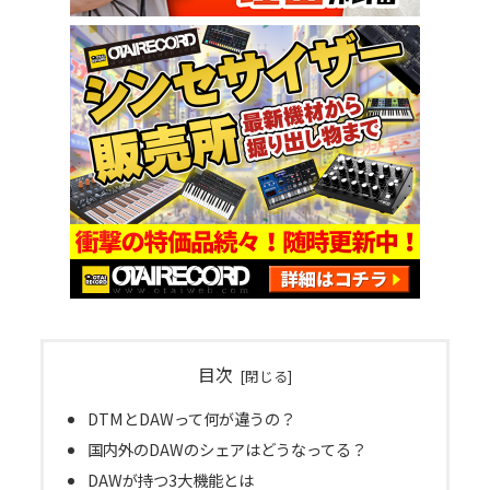
目次
DTMとDAWって何が違うの？
国内外のDAWのシェアはどうなってる？
DAWが持つ3大機能とは