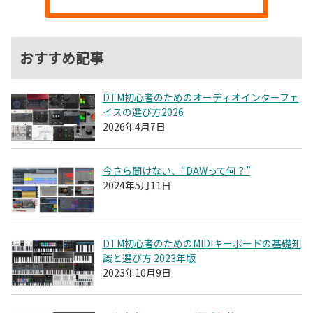
おすすめ記事
DTM初心者のためのオーディオインターフェ
イスの選び方2026
2026年4月7日
今さら聞けない、“DAWって何？”
2024年5月11日
DTM初心者のためのMIDIキーボードの基礎知
識と選び方 2023年版
2023年10月9日