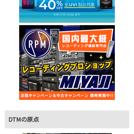
DTMの原点