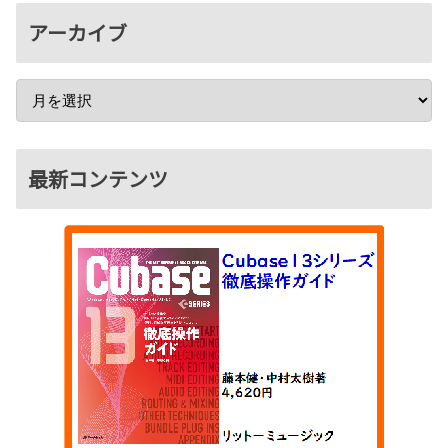
アーカイブ
最新コンテンツ