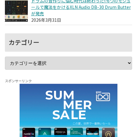
ドラムの音作りに悩む時代は終わった!?6つのモジュ
ールで魔法をかけるXLN Audio DB-30 Drum Butter
が発売
2026年3月31日
カテゴリー
スポンサーリンク