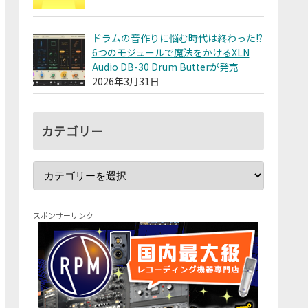
ドラムの音作りに悩む時代は終わった!?
6つのモジュールで魔法をかけるXLN
Audio DB-30 Drum Butterが発売
2026年3月31日
カテゴリー
スポンサーリンク