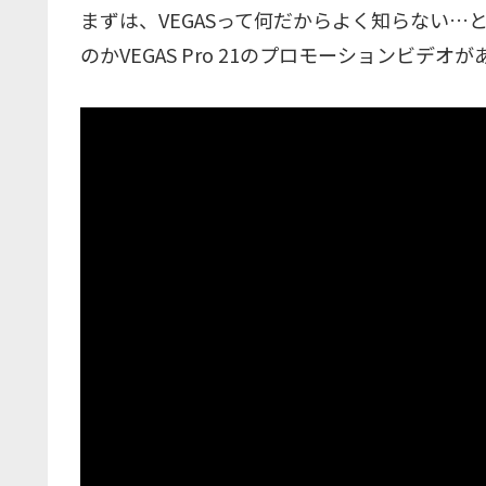
まずは、VEGASって何だからよく知らない
のかVEGAS Pro 21のプロモーションビデ