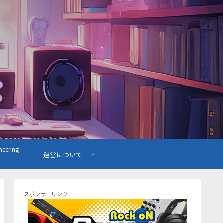
ering
運営について
スポンサーリンク