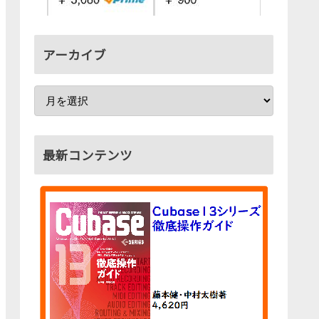
アーカイブ
最新コンテンツ