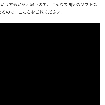
…という方もいると思うので、どんな雰囲気のソフトな
オがあるので、こちらをご覧ください。