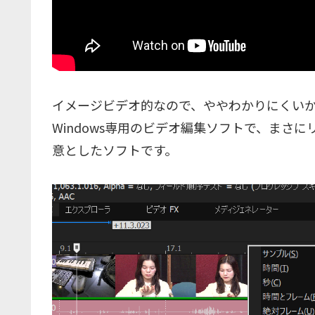
イメージビデオ的なので、ややわかりにくい
Windows専用のビデオ編集ソフトで、まさ
意としたソフトです。