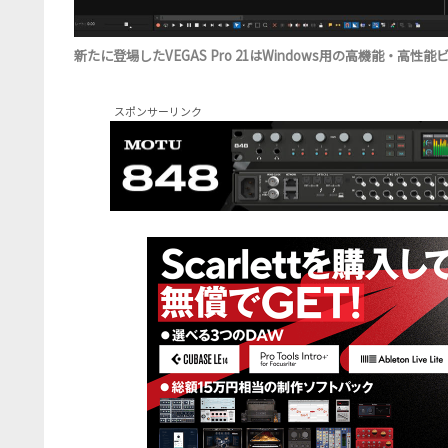
新たに登場したVEGAS Pro 21はWindows用の高機能・高性
スポンサーリンク