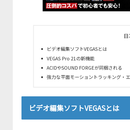
目
ビデオ編集ソフトVEGASとは
VEGAS Pro 21の新機能
ACIDやSOUND FORGEが同梱される
強力な平面モーショントラッキング・エフェ
ビデオ編集ソフトVEGASとは