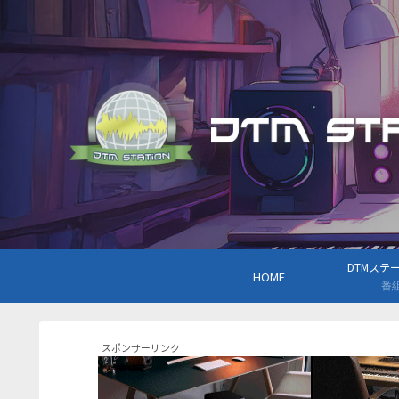
DTMステーシ
HOME
番
スポンサーリンク