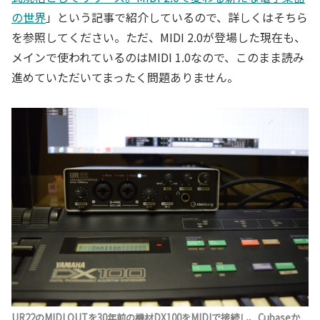
の世界
」という記事で紹介しているので、詳しくはそちら
を参照してください。ただ、MIDI 2.0が登場した現在も、
メインで使われているのはMIDI 1.0なので、このまま読み
進めていただいてまったく問題ありません。
UR22のMIDI OUTを30年前の機材DX100をMIDIで接続し、Cubaseか