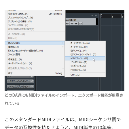
どのDAWにもMIDIファイルのインポート、エクスポート機能が用意さ
れている
このスタンダードMIDIファイルは、MIDIシーケンサ間で
データの互換性を持たせようと、MIDI誕生の10年後、