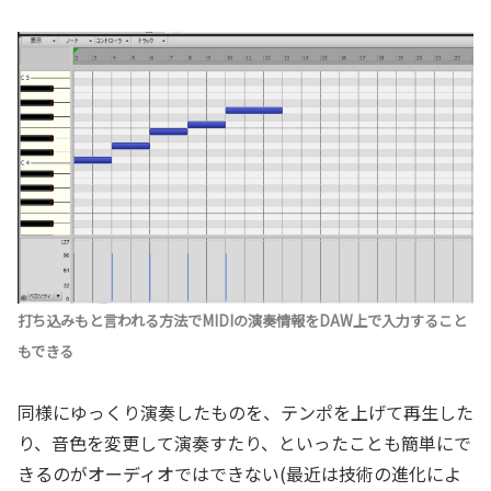
打ち込みもと言われる方法でMIDIの演奏情報をDAW上で入力すること
もできる
同様にゆっくり演奏したものを、テンポを上げて再生した
り、音色を変更して演奏すたり、といったことも簡単にで
きるのがオーディオではできない(最近は技術の進化によ