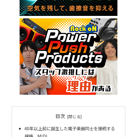
目次
40年以上前に誕生した電子楽器同士を接続する
規格、MIDI