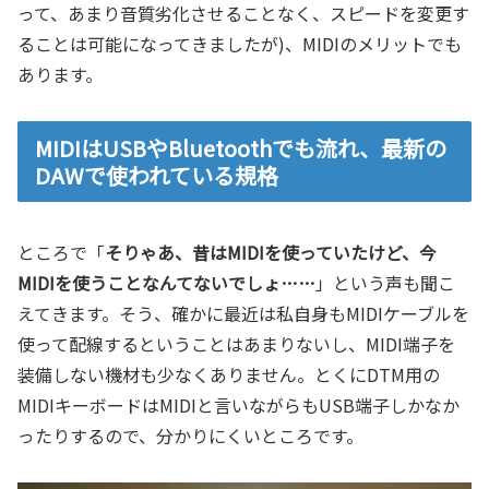
って、あまり音質劣化させることなく、スピードを変更す
ることは可能になってきましたが)、MIDIのメリットでも
あります。
MIDIはUSBやBluetoothでも流れ、最新の
DAWで使われている規格
ところで「
そりゃあ、昔はMIDIを使っていたけど、今
MIDIを使うことなんてないでしょ……
」という声も聞こ
えてきます。そう、確かに最近は私自身もMIDIケーブルを
使って配線するということはあまりないし、MIDI端子を
装備しない機材も少なくありません。とくにDTM用の
MIDIキーボードはMIDIと言いながらもUSB端子しかなか
ったりするので、分かりにくいところです。