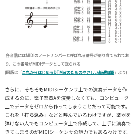
各音階にはMIDIのノートナンバーと呼ばれる番号が割り当てられてお
り、この番号がMIDIデータとして送られる
(図版は「
これからはじめるDTMerのためのやさしい基礎知識
」より)
さらに、そもそもMIDIシーケンサ上での演奏データを作
成するのに、電子楽器Aを演奏しなくても、コンピュータ
上でデータをゼロから作ってしまうことだって可能です。
これを「
打ち込み
」などと呼んでいるわけですが、楽器を
弾けない人でもコンピュータ上で作成して、上手に演奏で
きてしまうのがMIDIシーケンサの魅力でもあるわけです。