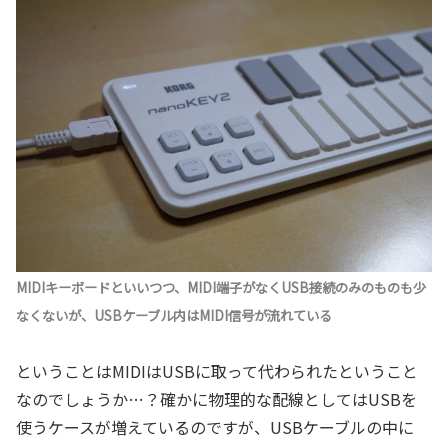
MIDIキーボードといいつつ、MIDI端子がなくUSB接続のみのものも少
なくないが、USBケーブル内はMIDI信号が流れている
ということはMIDIはUSBに取って代わられたということ
なのでしょうか…？確かに物理的な配線としてはUSBを
使うケースが増えているのですが、USBケーブルの中に