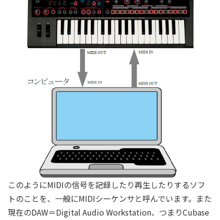
このようにMIDIの信号を記録したり再生したりするソフ
トのことを、一般にMIDIシーケンサと呼んでいます。また
現在のDAW＝Digital Audio Workstation、つまりCubase