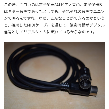
この際、面白いのは電子楽器Aはピアノ音色、電子楽器B
はギター音色であったとしても、それぞれの音色でユニゾ
ンで鳴るんですね。なぜ、こんなことができるのかという
と、接続したMIDIケーブルを通じて、演奏情報がデジタル
信号としてリアルタイムに流れているからなのです。