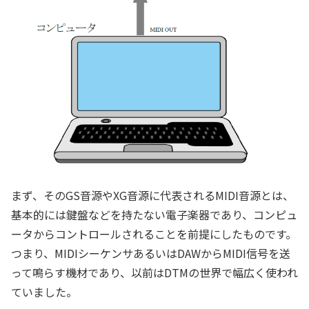
まず、そのGS音源やXG音源に代表されるMIDI音源とは、
基本的には鍵盤などを持たない電子楽器であり、コンピュ
ータからコントロールされることを前提にしたものです。
つまり、MIDIシーケンサあるいはDAWからMIDI信号を送
って鳴らす機材であり、以前はDTMの世界で幅広く使われ
ていました。