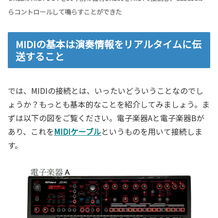
らコントロールして鳴らすことができた
MIDIの基本は演奏情報をリアルタイムに伝
送すること
では、MIDIの接続とは、いったいどういうことなのでし
ょうか？もっとも基本的なことを紹介してみましょう。ま
ずは以下の図をご覧ください。電子楽器Aと電子楽器Bが
あり、これを
MIDIケーブル
というものを用いて接続しま
す。