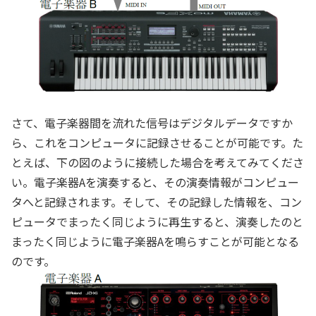
さて、電子楽器間を流れた信号はデジタルデータですか
ら、これをコンピュータに記録させることが可能です。た
とえば、下の図のように接続した場合を考えてみてくださ
い。電子楽器Aを演奏すると、その演奏情報がコンピュー
タへと記録されます。そして、その記録した情報を、コン
ピュータでまったく同じように再生すると、演奏したのと
まったく同じように電子楽器Aを鳴らすことが可能となる
のです。