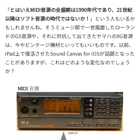
「
とはいえMIDI音源の全盛期は1990年代であり、21世紀
以降はソフト音源の時代ではないか！
」という人もいるか
もしれませんね。そうミュージ郎で一世風靡したローラン
ドのGS音源や、それに対抗して出てきたヤマハのXG音源
は、今やビンテージ機材といってもいいものです。以前、
iPad上で復活させたSound Canvas for iOSが話題となった
ことがありますが、これはどのような変化なのでしょう
か？