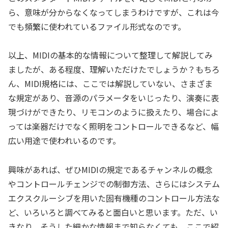
ら、意味が分からなくなってしまうわけですが、これは今
でも頻繁に使われているファイル形式なのです。
以上、MIDIの基本的な情報について整理して解説してみ
ましたが、ある程度、理解いただけたでしょうか？もちろ
ん、MIDI規格には、ここでは解説していない、さまざま
な規定があり、音源のパラメータをいじったり、演奏に表
現づけができたり、リモコンのように扱えたり、場合によ
っては楽器だけでなく照明をコントロールできるなど、幅
広い用途で使われいるのです。
興味があれば、ぜひMIDIの規定であるチャンネルの概念
やコントロールチェンジでの制御方法、さらにはシステム
エクスクルーシブを用いた固有機種のコントロール方法な
ど、いろいろと調べてみると面白いと思います。ただ、い
きなり、そうした細かな情報まで知らなくても、ここで紹