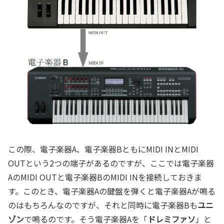
この際、電子楽器A、電子楽器BともにMIDI INとMIDI
OUTという2つの端子があるのですが、ここでは電子楽器
AのMIDI OUTと電子楽器BのMIDI INを接続しておきま
す。このとき、電子楽器Aの鍵盤を弾くと電子楽器Aが鳴る
のはもちろんなのですが、それと同時に電子楽器Bも
ユニ
ゾン
で鳴るのです。そう電子楽器Aを「
ドレミファソ
」と