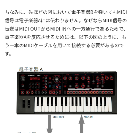
ちなみに、先ほどの図において電子楽器Bを弾いてもMIDI
信号は電子楽器Aには伝わりません。なぜならMIDI信号の
伝送はMIDI OUTからMIDI INへの一方通行であるためで、
電子楽器Aを反応させるためには、以下の図のように、も
う一本のMIDIケーブルを用いて接続する必要があるので
す。