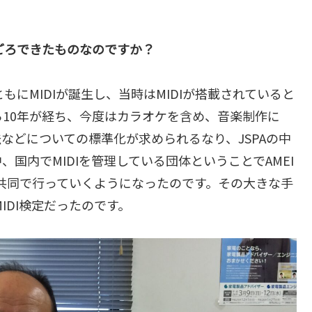
つごろできたものなのですか？
もにMIDIが誕生し、当時はMIDIが搭載されていると
10年が経ち、今度はカラオケを含め、音楽制作に
法などについての標準化が求められるなり、JSPAの中
国内でMIDIを管理している団体ということでAMEI
Aと共同で行っていくようになったのです。その大きな手
IDI検定だったのです。