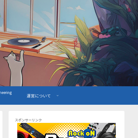
ering
運営について
スポンサーリンク