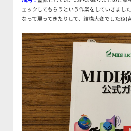
ェックしてもらうという作業をしていきまし
なって戻ってきたりして、結構大変でしたね(苦