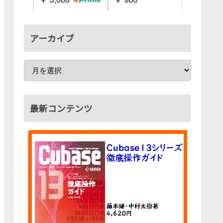
アーカイブ
最新コンテンツ