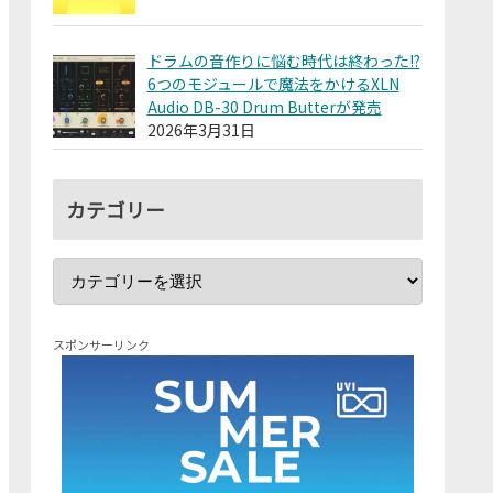
ドラムの音作りに悩む時代は終わった!?
6つのモジュールで魔法をかけるXLN
Audio DB-30 Drum Butterが発売
2026年3月31日
カテゴリー
スポンサーリンク