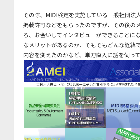
その際、MIDI検定を実施している一般社団法人
掲載許可などをもらったのですが、その後の
ろ、お会いしてインタビューができることにな
なメリットがあるのか、そもそもどんな経緯で
内容を変えたのかなど、単刀直入に話を伺っ