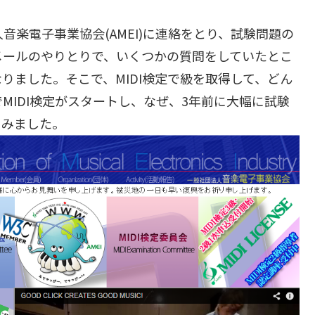
音楽電子事業協会(AMEI)に連絡をとり、試験問題の
メールのやりとりで、いくつかの質問をしていたとこ
りました。そこで、MIDI検定で級を取得して、どん
MIDI検定がスタートし、なぜ、3年前に大幅に試験
てみました。