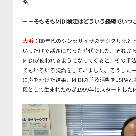
略)。
－－そもそもMIDI検定はどういう経緯でい
大浜：
80年代のシンセサイザのデジタル化とと
いうだけで話題になった時代でした。それから
MIDIが使われるようになってくると、その手
でもいろいろ議論をしていました。そうした中、
に声をかけた結果、MIDIの普及活動をJSP
段として生まれたのが1999年にスタートしたM