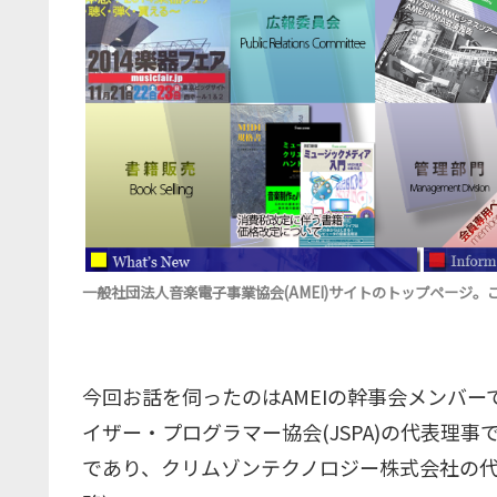
一般社団法人音楽電子事業協会(AMEI)サイトのトップページ。
今回お話を伺ったのはAMEIの幹事会メンバー
イザー・プログラマー協会(JSPA)の代表理事
であり、クリムゾンテクノロジー株式会社の代