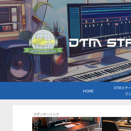
DTMステーシ
HOME
番
スポンサーリンク