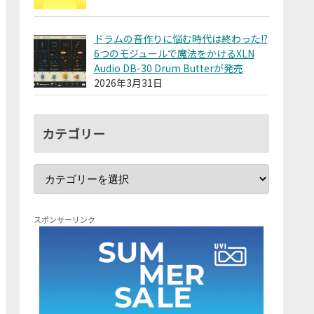
ドラムの音作りに悩む時代は終わった!?
6つのモジュールで魔法をかけるXLN
Audio DB-30 Drum Butterが発売
2026年3月31日
カテゴリー
スポンサーリンク