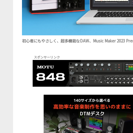
初心者にもやさしく、超多機能なDAW、Music Maker 2023 P
スポンサーリンク