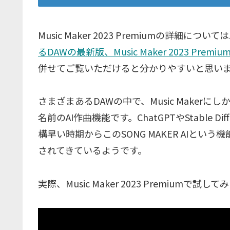
Music Maker 2023 Premiumの詳細につい
るDAWの最新版、Music Maker 2023 Premi
併せてご覧いただけると分かりやすいと思います
さまざまあるDAWの中で、Music Makerにし
名前のAI作曲機能です。ChatGPTやStable 
構早い時期からこのSONG MAKER AIと
されてきているようです。
実際、Music Maker 2023 Premiu