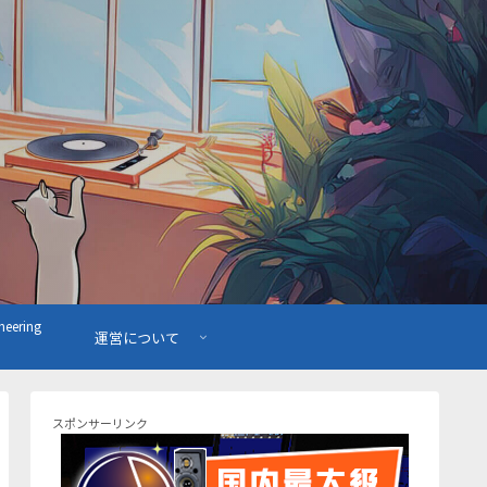
ering
運営について
スポンサーリンク