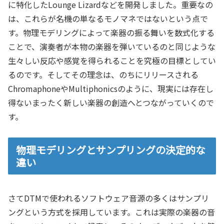
に特化したLounge Lizardなどを開発しました。重要なの
は、これらが名機の単なるモノマネではないという点で
す。物理モデリングによって楽器の振る舞いを数式化する
ことで、演奏者が本物の楽器を弾いているのと同じような
生々しい反応や感覚を得られることを究極の目標としてい
るのです。そしてその理念は、のちにリリースされる
ChromaphoneやMultiphonicsのように、現実には存在し
得ないまったく新しい楽器の創造へとつながっていくので
す。
物理モデリングとサンプリングの決定的な
違い
さてDTMで使われるソフトウェア音源の多くはサンプリ
ングという方式を採用しています。これは実際の楽器の音