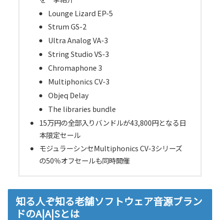
Lounge Lizard EP-5
Strum GS-2
Ultra Analog VA-3
String Studio VS-3
Chromaphone 3
Multiphonics CV-3
Objeq Delay
The libraries bundle
15万円の全部入りバンドルが43,800円となる日
本限定セール
モジュラーシンセMultiphonics CV-3シリーズ
の50％オフセールも同時開催
知る人ぞ知る老舗ソフトウェア音源ブラン
ドのA|A|Sとは