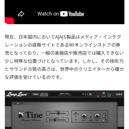
現在、日本国内においてA|A|S製品はメディア・インテグ
レーションの直販サイトであるMIオンラインストアの専
売となっており、一般の楽器店や販売店では購入できない
少し特殊な位置づけとなっています。しかし、その技術力
とサウンドの質の高さは、世界中のクリエイターから確か
な評価を受けているのです。