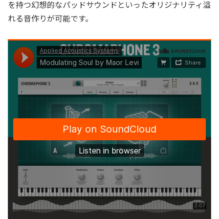
を持つ幻想的なパッドサウンドといったオリジナリティ溢
れる音作りが可能です。