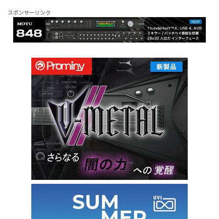
スポンサーリンク