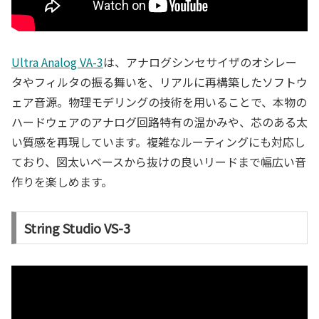
Ultra Analog VA-3
は、アナログシンセサイザのオシレー
タやフィルタの振る舞いを、リアルに再構築したソフトウ
ェア音源。物理モデリングの技術を用いることで、本物の
ハードウェアのアナログ回路特有の温かみや、芯のある太
い質感を再現しています。複雑なルーティングにも対応し
ており、図太いベースから抜けの良いリードまで幅広い音
作りを楽しめます。
String Studio VS-3