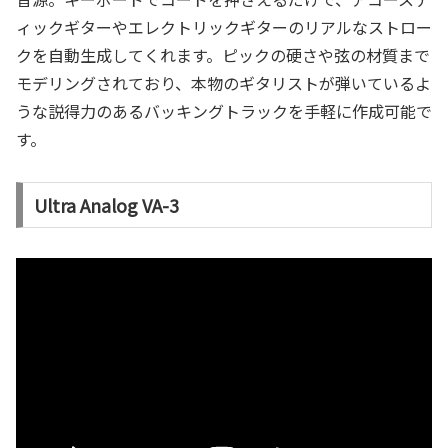
ィックギターやエレクトリックギターのリアルなストロー
クを自動生成してくれます。ピックの硬さや弦の材質まで
モデリングされており、本物のギタリストが弾いているよ
うな説得力のあるバッキングトラックを手軽に作成可能で
す。
Ultra Analog VA-3