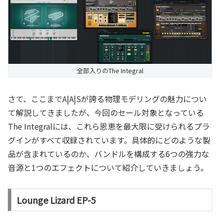
全部入りのThe Integral
さて、ここまでA|A|Sが誇る物理モデリングの魅力につい
て解説してきましたが、今回のセール対象となっている
The Integralには、これら恩恵を最大限に受けられるプラ
グインがすべて収録されています。具体的にどのような製
品が含まれているのか、バンドルを構成する6つの強力な
音源と1つのエフェクトについて紹介していきましょう。
Lounge Lizard EP-5