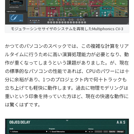
モジュラーシンセサイザのシステムを再現したMultiphonics CV-3
かつてのパソコンのスペックでは、この複雑な計算をリア
ルタイムに行うために高い演算処理能力が必要となり、動
作が重くなってしまうという課題がありました。が、現在
の標準的なパソコンの性能であれば、CPUのパワーには十
分に余裕があり、1つのプロジェクト内で何十トラックも
立ち上げても軽快に動作します。過去に物理モデリングは
重いという印象を持っていた方ほど、現在の快適な動作に
は驚くはずです。