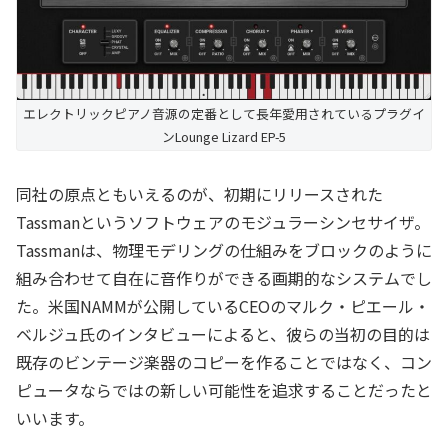
エレクトリックピアノ音源の定番として長年愛用されているプラグイ
ンLounge Lizard EP-5
同社の原点ともいえるのが、初期にリリースされた
Tassmanというソフトウェアのモジュラーシンセサイザ。
Tassmanは、物理モデリングの仕組みをブロックのように
組み合わせて自在に音作りができる画期的なシステムでし
た。米国NAMMが公開しているCEOのマルク・ピエール・
ベルジュ氏のインタビューによると、彼らの当初の目的は
既存のビンテージ楽器のコピーを作ることではなく、コン
ピュータならではの新しい可能性を追求することだったと
いいます。