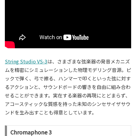
String Studio VS-3
は、さまざまな弦楽器の発音メカニズ
ムを精密にシミュレーションした物理モデリング音源。ピ
ックで弾く、弓で擦る、ハンマーで叩くといった弦に対す
るアクションと、サウンドボードの響きを自由に組み合わ
せることができます。実在する楽器の再現にとどまらず、
アコースティックな質感を持った未知のシンセサイザサウ
ンドを生み出すことも得意としています。
Chromaphone 3