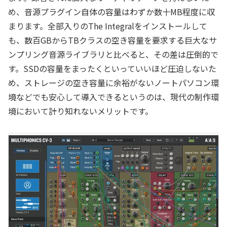
め、音源プラグイン自体の容量はわずか数十MB程度に収
まります。全部入りのThe Integralをインストールして
も、数百GBからTBクラスの空き容量を要求する巨大なサ
ンプリング音源ライブラリと比べると、その差は圧倒的で
す。SSDの容量をまったくといっていいほど圧迫しないた
め、ストレージの空き容量に余裕がないノートパソコン環
境などでも安心して導入できるというのは、現代の制作環
境において計り知れないメリットです。