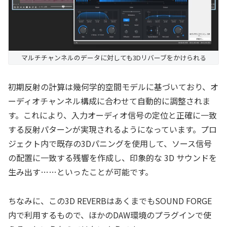
マルチチャンネルのデータに対しても3Dリバーブをかけられる
初期反射の計算は幾何学的空間モデルに基づいており、オ
ーディオチャンネル構成に合わせて自動的に調整されま
す。これにより、入力オーディオ信号の定位と正確に一致
する反射パターンが実現されるようになっています。プロ
ジェクト内で既存の3Dパニングを使用して、ソース信号
の配置に一致する残響を作成し、印象的な 3D サウンドを
生み出す……といったことが可能です。
ちなみに、この3D REVERBはあくまでもSOUND FORGE
内で利用するもので、ほかのDAW環境のプラグインで使