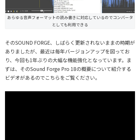
あらゆる音声フォーマットの読み書きに対応しているのでコンバータ
としても利用できる
そのSOUND FORGE、しばらく更新されないままの時期が
ありましたが、最近は毎年バージョンアップを図ってお
り、今回も1年ぶりの大幅な機能強化となっています。ま
ずは、そのSound Forge Pro 18の概要について紹介する
ビデオがあるのでこちらをご覧ください。