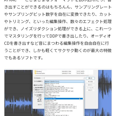
き出すことができるのはもちろんん、サンプリングレート
やサンプリングビット数字を自在に変換できたり、カット
やトリミング、といった編集操作、数々のエフェクト処理
ができ、ノイズリダクション処理ができる上に、これ一つ
でマスタリングを行ってDDPで書き出したり、オーディオ
CDを書き出すなど音にまつわる編集操作を自由自在に行
うことができ、しかも軽くてサクサク動くのが最大の特徴
でもあるソフトです。