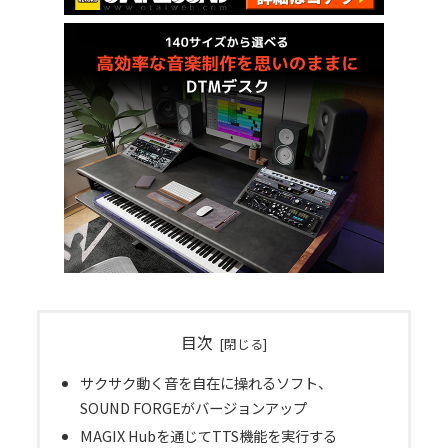
目次
サクサク動く音を自在に操れるソフト、
SOUND FORGEがバージョンアップ
MAGIX Hubを通じてTTS機能を実行する