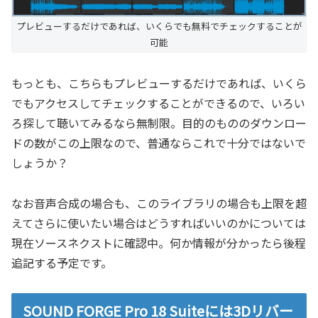
プレビューするだけであれば、いくらでも無料でチェックすることが
可能
もっとも、こちらもプレビューするだけであれば、いくら
でもアクセスしてチェックすることができるので、いろい
ろ探して聴いてみるなら無制限。目的のもののダウンロー
ドの数がこの上限なので、普通ならこれで十分ではないで
しょうか？
なお音声合成の場合も、このライブラリの場合も上限を超
えてさらに使いたい場合はどうすればいいのかについては
現在ソースネクストに確認中。何か情報が分かったら後程
追記する予定です。
SOUND FORGE Pro 18 Suiteには3Dリバー