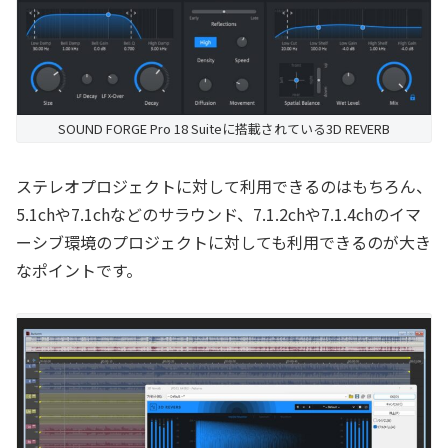
SOUND FORGE Pro 18 Suiteに搭載されている3D REVERB
ステレオプロジェクトに対して利用できるのはもちろん、
5.1chや7.1chなどのサラウンド、7.1.2chや7.1.4chのイマ
ーシブ環境のプロジェクトに対しても利用できるのが大き
なポイントです。