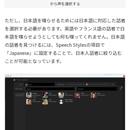
から声を選択する
ただし、日本語を喋らせるためには日本語に対応した話者
を選択する必要があります。英語やフランス語の話者で日
本語を喋らせようとしても何も喋ってくれません。日本語
の話者を見つけるには、Speech Stylesの項目で
「Japanese」に設定することで、日本人話者に絞り込む
ことが可能となっています。