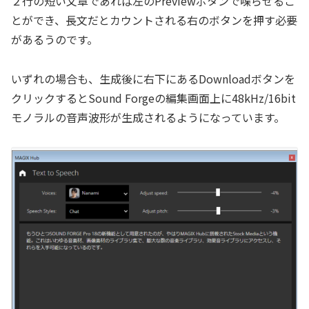
２行の短い文章であれば左のPreviewボタンで喋らせるこ
とができ、長文だとカウントされる右のボタンを押す必要
があるうのです。
いずれの場合も、生成後に右下にあるDownloadボタンを
クリックするとSound Forgeの編集画面上に48kHz/16bit
モノラルの音声波形が生成されるようになっています。