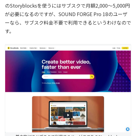
のStoryblocksを使うにはサブスクで月額2,000～5,000円
が必要になるのですが、SOUND FORGE Pro 18のユーザ
ーなら、サブスク料金不要で利用できるというわけなので
す。