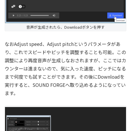
音声が生成されたら、Downloadボタンを押す
なおAdjust speed、Adjust pitchというパラメータがあ
り、これでスピードやピッチを調整することも可能。この
調整により再度音声が生成しなおされますが、ここではカ
ウンターは進まないので、気に入った速度、ピッチになる
まで何度でも試すことができます。その後にDownloadを
実行すると、SOUND FORGEへ取り込めるようになってい
ます。