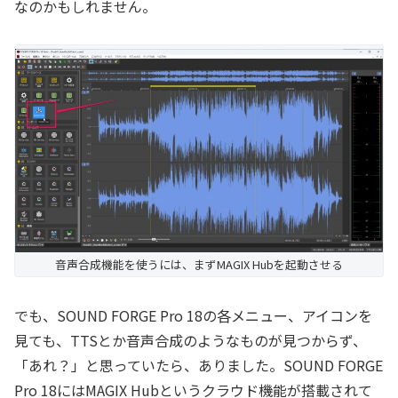
なのかもしれません。
音声合成機能を使うには、まずMAGIX Hubを起動させる
でも、SOUND FORGE Pro 18の各メニュー、アイコンを
見ても、TTSとか音声合成のようなものが見つからず、
「あれ？」と思っていたら、ありました。SOUND FORGE
Pro 18にはMAGIX Hubというクラウド機能が搭載されて