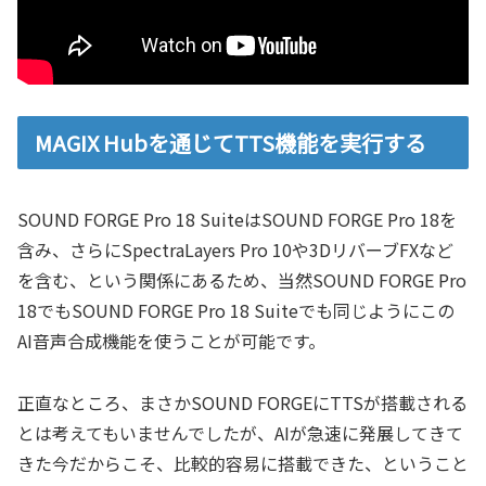
MAGIX Hubを通じてTTS機能を実行する
SOUND FORGE Pro 18 SuiteはSOUND FORGE Pro 18を
含み、さらにSpectraLayers Pro 10や3DリバーブFXなど
を含む、という関係にあるため、当然SOUND FORGE Pro
18でもSOUND FORGE Pro 18 Suiteでも同じようにこの
AI音声合成機能を使うことが可能です。
正直なところ、まさかSOUND FORGEにTTSが搭載される
とは考えてもいませんでしたが、AIが急速に発展してきて
きた今だからこそ、比較的容易に搭載できた、ということ