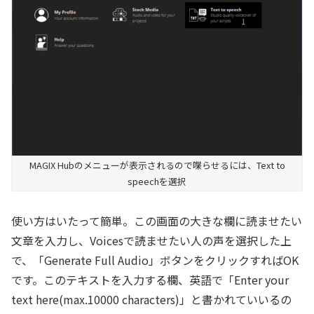
MAGIX Hubのメニューが表示されるので喋らせるには、Text to
speechを選択
使い方はいたって簡単。この画面の大きな欄に読ませたい
文章を入力し、Voicesで読ませたい人の声を選択した上
で、「Generate Full Audio」ボタンをクリックすればOK
です。このテキストを入力する欄、英語で「Enter your
text here(max.10000 characters)」と書かれていいるの