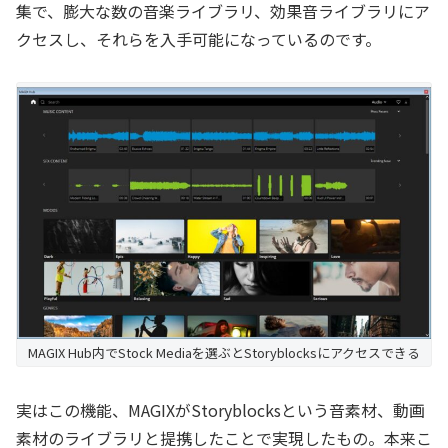
集で、膨大な数の音楽ライブラリ、効果音ライブラリにア
クセスし、それらを入手可能になっているのです。
MAGIX Hub内でStock Mediaを選ぶとStoryblocksにアクセスできる
実はこの機能、MAGIXがStoryblocksという音素材、動画
素材のライブラリと提携したことで実現したもの。本来こ