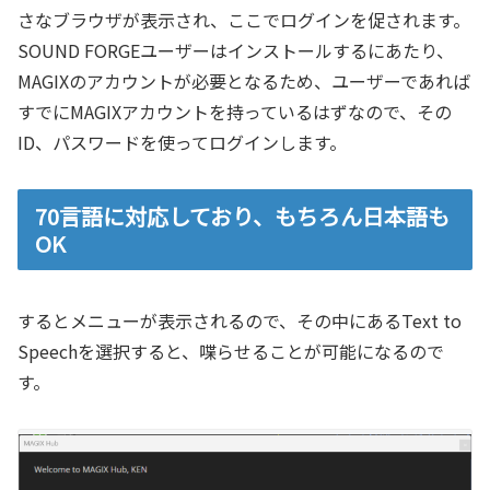
さなブラウザが表示され、ここでログインを促されます。
SOUND FORGEユーザーはインストールするにあたり、
MAGIXのアカウントが必要となるため、ユーザーであれば
すでにMAGIXアカウントを持っているはずなので、その
ID、パスワードを使ってログインします。
70言語に対応しており、もちろん日本語も
OK
するとメニューが表示されるので、その中にあるText to
Speechを選択すると、喋らせることが可能になるので
す。