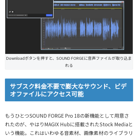
Downloadボタンを押すと、SOUND FORGEに音声ファイルが取り込ま
れる
サブスク料金不要で膨大なサウンド、ビデ
オファイルにアクセス可能
もうひとつSOUND FORGE Pro 18の新機能として用意さ
れたのが、やはりMAGIX Hubに搭載されたStock Mediaと
いう機能。これはいわゆる音素材、画像素材のライブラリ