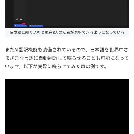
日本語に絞り込むと現在8人の話者が選択できるようになっている
またAI翻訳機能も装備されているので、日本語を世界中さ
まざまな言語に自動翻訳して喋らせることも可能になって
います。以下が実際に喋らせてみた声の例です。