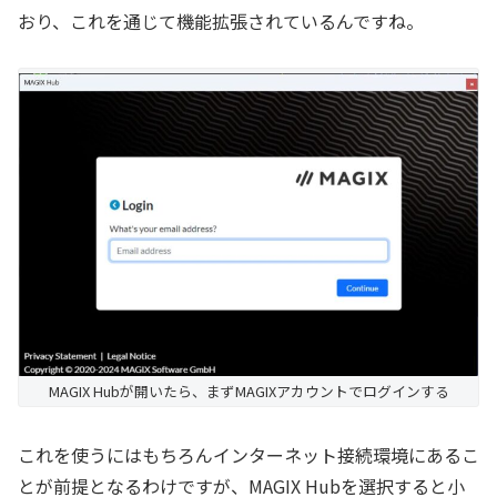
おり、これを通じて機能拡張されているんですね。
MAGIX Hubが開いたら、まずMAGIXアカウントでログインする
これを使うにはもちろんインターネット接続環境にあるこ
とが前提となるわけですが、MAGIX Hubを選択すると小