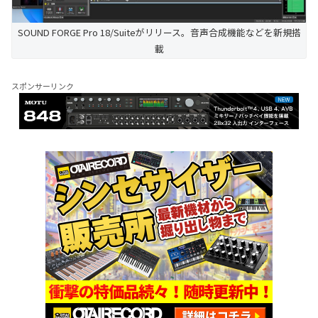
SOUND FORGE Pro 18/Suiteがリリース。音声合成機能などを新規搭
載
スポンサーリンク