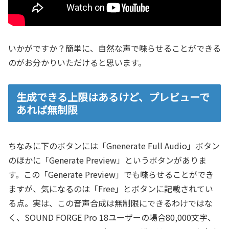
いかがですか？簡単に、自然な声で喋らせることができる
のがお分かりいただけると思います。
生成できる上限はあるけど、プレビューで
あれば無制限
ちなみに下のボタンには「Gnenerate Full Audio」ボタン
のほかに「Generate Preview」というボタンがありま
す。この「Generate Preview」でも喋らせることができ
ますが、気になるのは「Free」とボタンに記載されてい
る点。実は、この音声合成は無制限にできるわけではな
く、SOUND FORGE Pro 18ユーザーの場合80,000文字、