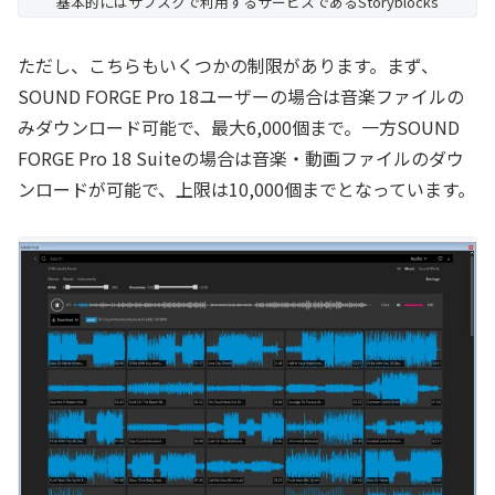
基本的にはサブスクで利用するサービスであるStoryblocks
ただし、こちらもいくつかの制限があります。まず、
SOUND FORGE Pro 18ユーザーの場合は音楽ファイルの
みダウンロード可能で、最大6,000個まで。一方SOUND
FORGE Pro 18 Suiteの場合は音楽・動画ファイルのダウ
ンロードが可能で、上限は10,000個までとなっています。