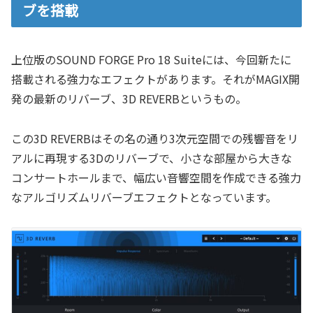
ブを搭載
上位版のSOUND FORGE Pro 18 Suiteには、今回新たに
搭載される強力なエフェクトがあります。それがMAGIX開
発の最新のリバーブ、3D REVERBというもの。
この3D REVERBはその名の通り3次元空間での残響音をリ
アルに再現する3Dのリバーブで、小さな部屋から大きな
コンサートホールまで、幅広い音響空間を作成できる強力
なアルゴリズムリバーブエフェクトとなっています。