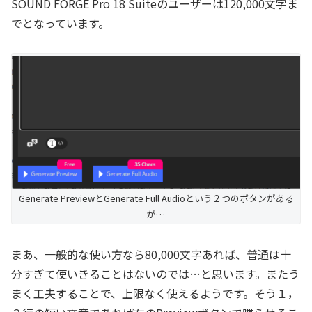
SOUND FORGE Pro 18 Suiteのユーザーは120,000文字ま
でとなっています。
Generate PreviewとGenerate Full Audioという２つのボタンがある
が…
まあ、一般的な使い方なら80,000文字あれば、普通は十
分すぎて使いきることはないのでは…と思います。またう
まく工夫することで、上限なく使えるようです。そう１，