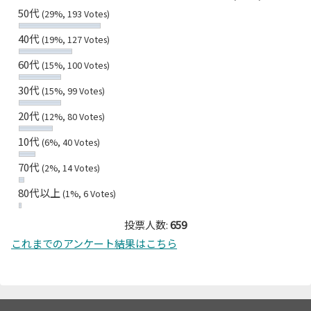
50代
(29%, 193 Votes)
40代
(19%, 127 Votes)
60代
(15%, 100 Votes)
30代
(15%, 99 Votes)
20代
(12%, 80 Votes)
10代
(6%, 40 Votes)
70代
(2%, 14 Votes)
80代以上
(1%, 6 Votes)
投票人数:
659
これまでのアンケート結果はこちら