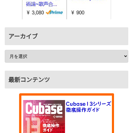
アーカイブ
最新コンテンツ