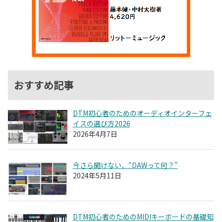
おすすめ記事
DTM初心者のためのオーディオインターフェ
イスの選び方2026
2026年4月7日
今さら聞けない、“DAWって何？”
2024年5月11日
DTM初心者のためのMIDIキーボードの基礎知