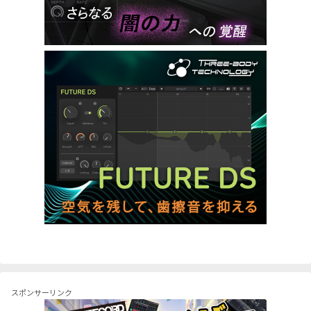
スポンサーリンク