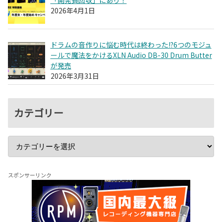
2026年4月1日
ドラムの音作りに悩む時代は終わった!?6つのモジュ
ールで魔法をかけるXLN Audio DB-30 Drum Butter
が発売
2026年3月31日
カテゴリー
スポンサーリンク