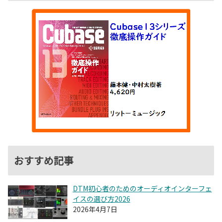
おすすめ記事
DTM初心者のためのオーディオインターフェ
イスの選び方2026
2026年4月7日