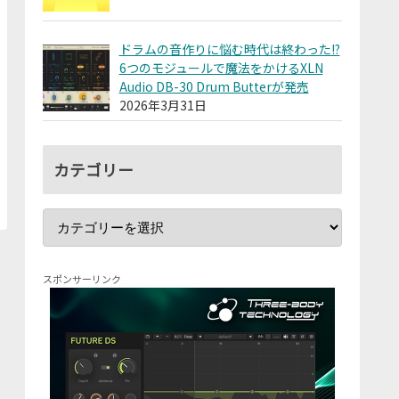
ドラムの音作りに悩む時代は終わった!?
6つのモジュールで魔法をかけるXLN
Audio DB-30 Drum Butterが発売
2026年3月31日
カテゴリー
スポンサーリンク