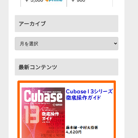
アーカイブ
最新コンテンツ