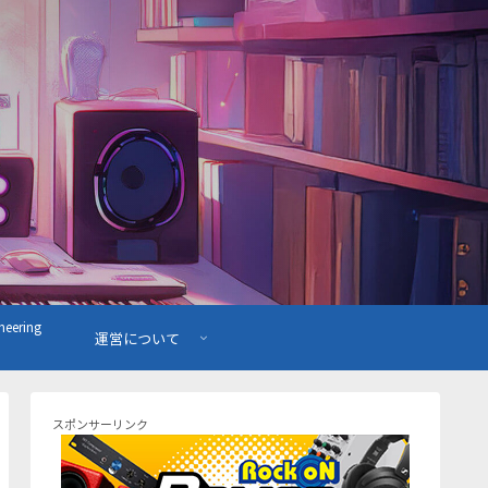
ering
運営について
スポンサーリンク