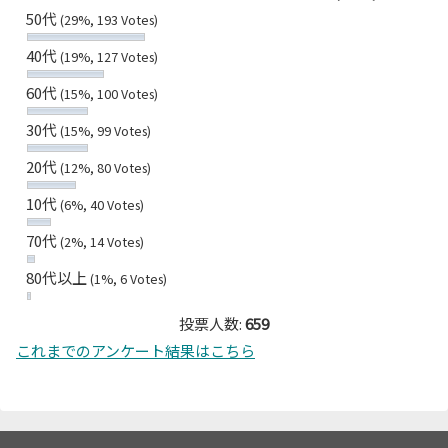
50代
(29%, 193 Votes)
40代
(19%, 127 Votes)
60代
(15%, 100 Votes)
30代
(15%, 99 Votes)
20代
(12%, 80 Votes)
10代
(6%, 40 Votes)
70代
(2%, 14 Votes)
80代以上
(1%, 6 Votes)
投票人数:
659
これまでのアンケート結果はこちら