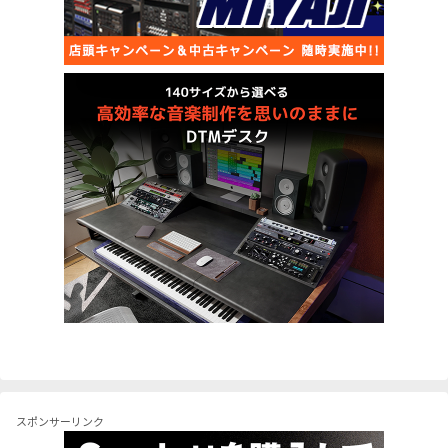
スポンサーリンク