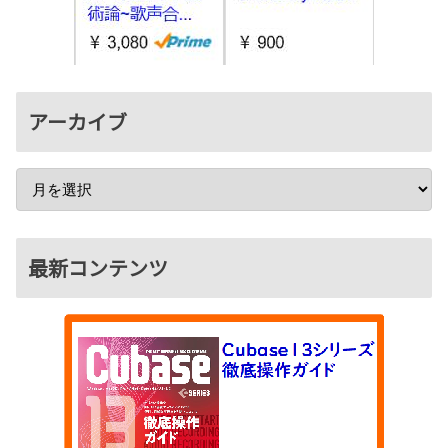
アーカイブ
最新コンテンツ