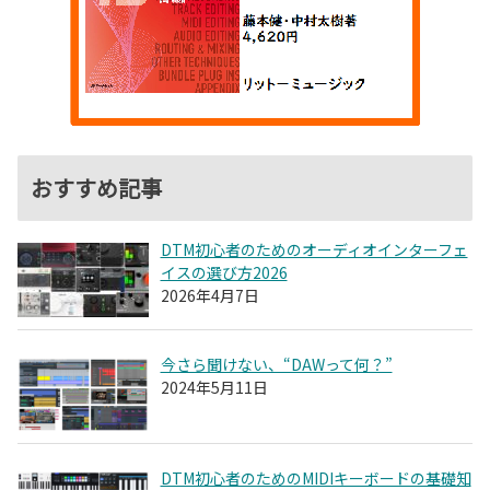
おすすめ記事
DTM初心者のためのオーディオインターフェ
イスの選び方2026
2026年4月7日
今さら聞けない、“DAWって何？”
2024年5月11日
DTM初心者のためのMIDIキーボードの基礎知