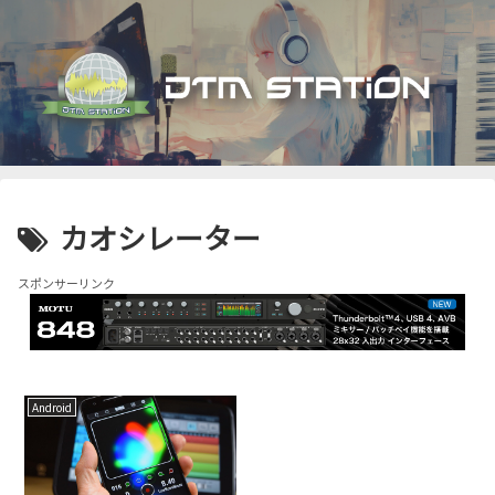
カオシレーター
スポンサーリンク
Android