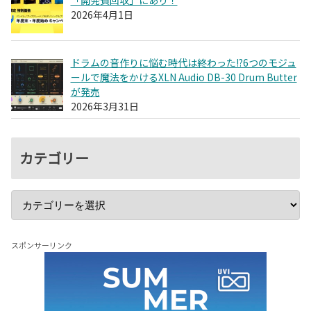
2026年4月1日
ドラムの音作りに悩む時代は終わった!?6つのモジュ
ールで魔法をかけるXLN Audio DB-30 Drum Butter
が発売
2026年3月31日
カテゴリー
スポンサーリンク