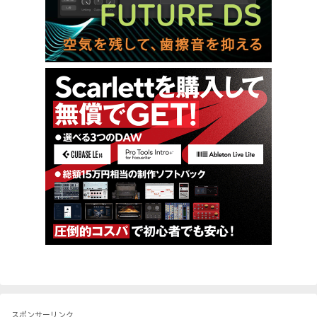
スポンサーリンク