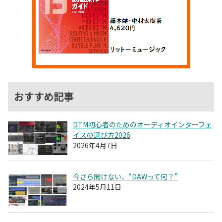
おすすめ記事
DTM初心者のためのオーディオインターフェ
イスの選び方2026
2026年4月7日
今さら聞けない、“DAWって何？”
2024年5月11日