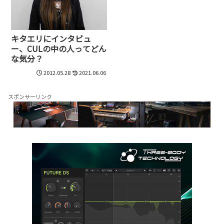
キタエリにインタビュ
ー、CULの中の人ってどん
な気分？
2012.05.28
2021.06.06
スポンサーリンク