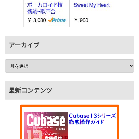
アーカイブ
最新コンテンツ