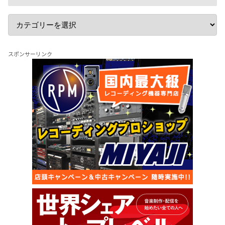
スポンサーリンク