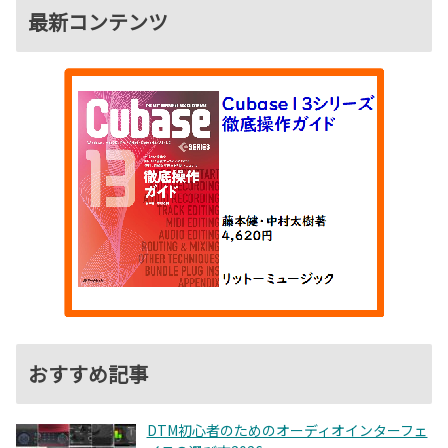
最新コンテンツ
おすすめ記事
DTM初心者のためのオーディオインターフェ