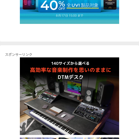
スポンサーリンク