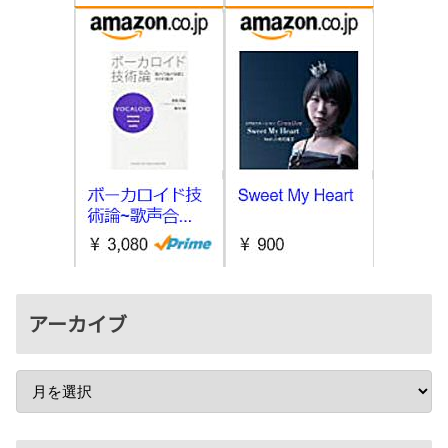
アーカイブ