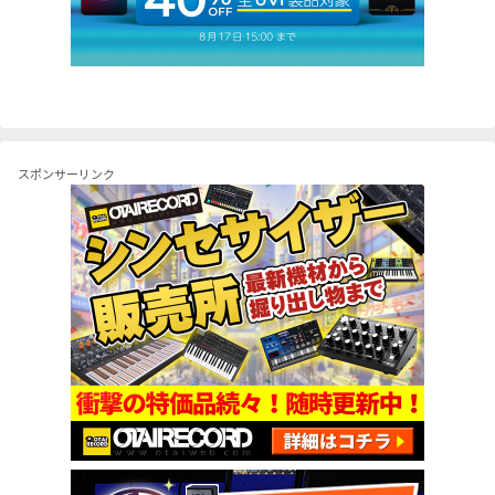
スポンサーリンク