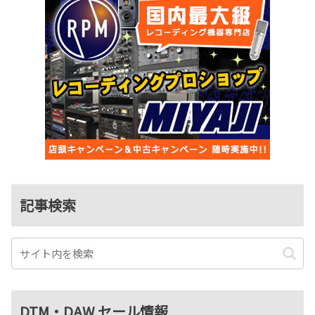
記事検索
DTM・DAW セール情報