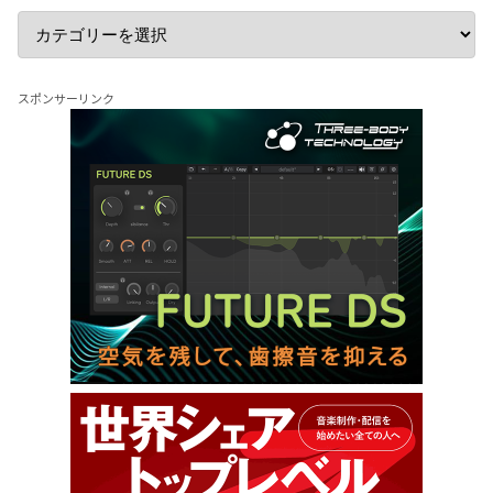
スポンサーリンク