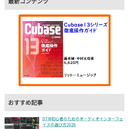
最新コンテンツ
おすすめ記事
DTM初心者のためのオーディオインターフェ
イスの選び方2026