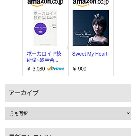
アーカイブ