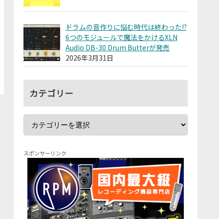
ドラムの音作りに悩む時代は終わった!?
6つのモジュールで魔法をかけるXLN
Audio DB-30 Drum Butterが発売
2026年3月31日
カテゴリー
スポンサーリンク