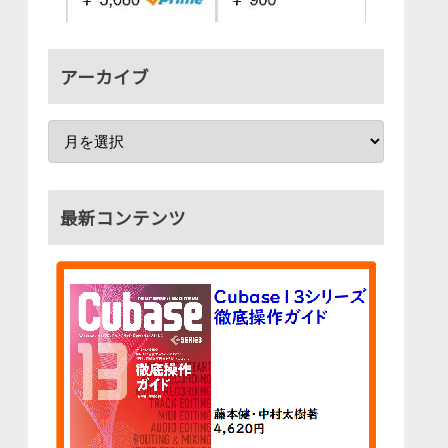
アーカイブ
最新コンテンツ