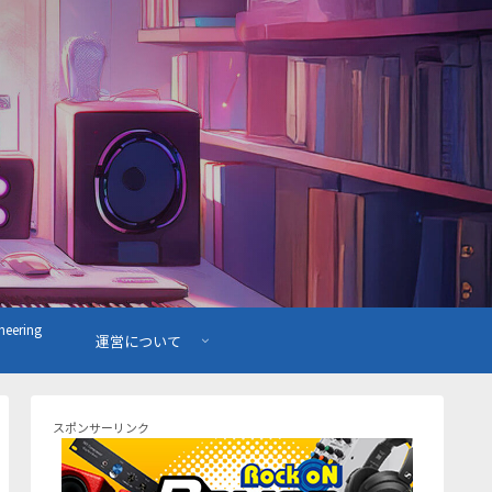
ering
運営について
スポンサーリンク