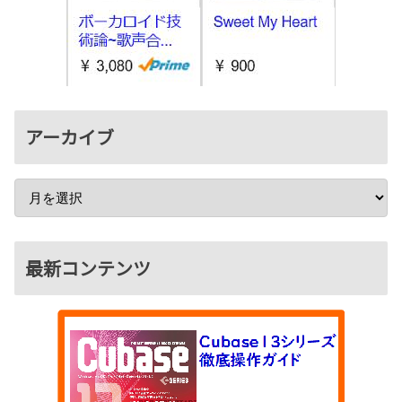
アーカイブ
最新コンテンツ