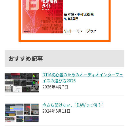
おすすめ記事
DTM初心者のためのオーディオインターフェ
イスの選び方2026
2026年4月7日
今さら聞けない、“DAWって何？”
2024年5月11日