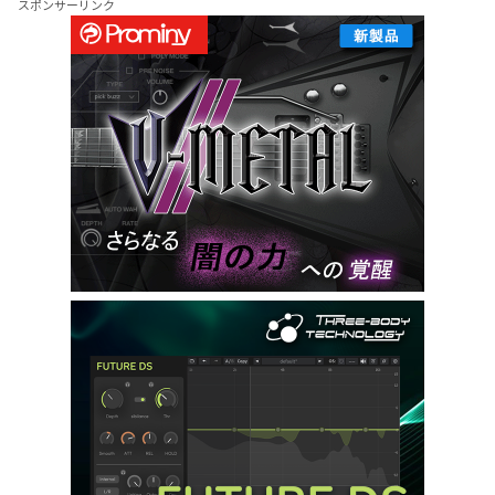
スポンサーリンク