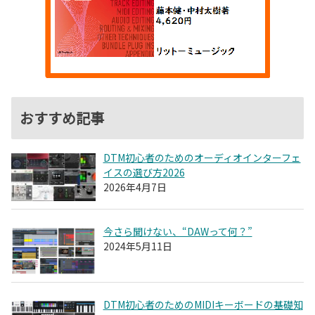
おすすめ記事
DTM初心者のためのオーディオインターフェ
イスの選び方2026
2026年4月7日
今さら聞けない、“DAWって何？”
2024年5月11日
DTM初心者のためのMIDIキーボードの基礎知