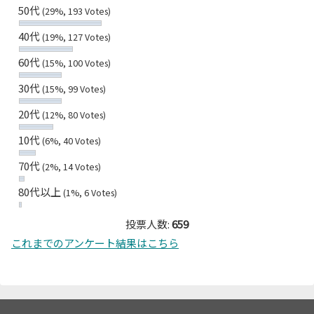
50代
(29%, 193 Votes)
40代
(19%, 127 Votes)
60代
(15%, 100 Votes)
30代
(15%, 99 Votes)
20代
(12%, 80 Votes)
10代
(6%, 40 Votes)
70代
(2%, 14 Votes)
80代以上
(1%, 6 Votes)
投票人数:
659
これまでのアンケート結果はこちら