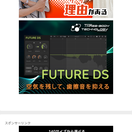
スポンサーリンク