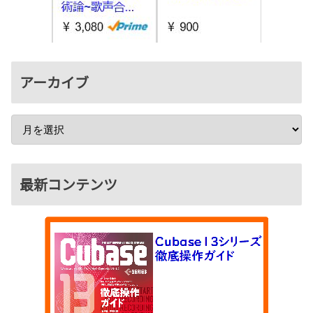
アーカイブ
最新コンテンツ