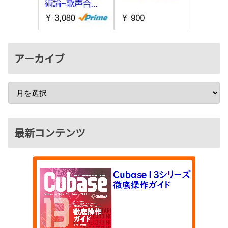
アーカイブ
最新コンテンツ