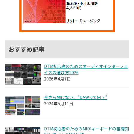
おすすめ記事
DTM初心者のためのオーディオインターフェ
イスの選び方2026
2026年4月7日
今さら聞けない、“DAWって何？”
2024年5月11日
DTM初心者のためのMIDIキーボードの基礎知