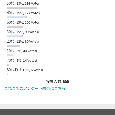
50代
(29%, 193 Votes)
40代
(19%, 127 Votes)
60代
(15%, 100 Votes)
30代
(15%, 99 Votes)
20代
(12%, 80 Votes)
10代
(6%, 40 Votes)
70代
(2%, 14 Votes)
80代以上
(1%, 6 Votes)
投票人数:
659
これまでのアンケート結果はこちら