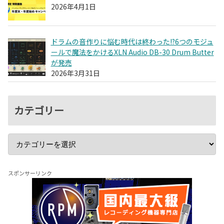
2026年4月1日
ドラムの音作りに悩む時代は終わった!?6つのモジュ
ールで魔法をかけるXLN Audio DB-30 Drum Butter
が発売
2026年3月31日
カテゴリー
スポンサーリンク