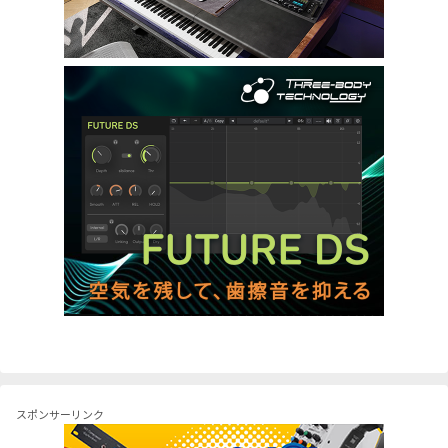
スポンサーリンク