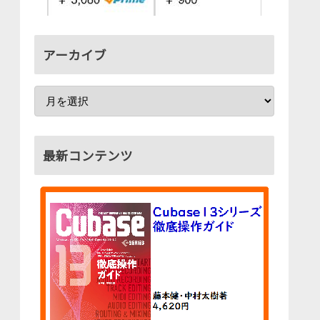
アーカイブ
最新コンテンツ