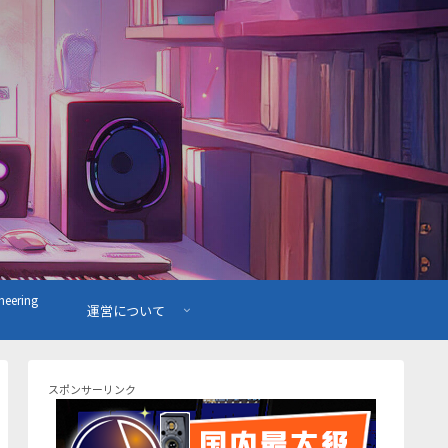
ering
運営について
スポンサーリンク