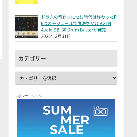
ドラムの音作りに悩む時代は終わった!?
6つのモジュールで魔法をかけるXLN
Audio DB-30 Drum Butterが発売
2026年3月31日
カテゴリー
スポンサーリンク