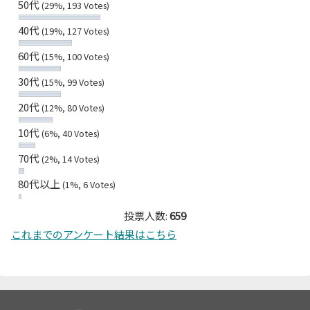
50代
(29%, 193 Votes)
40代
(19%, 127 Votes)
60代
(15%, 100 Votes)
30代
(15%, 99 Votes)
20代
(12%, 80 Votes)
10代
(6%, 40 Votes)
70代
(2%, 14 Votes)
80代以上
(1%, 6 Votes)
投票人数:
659
これまでのアンケート結果はこちら