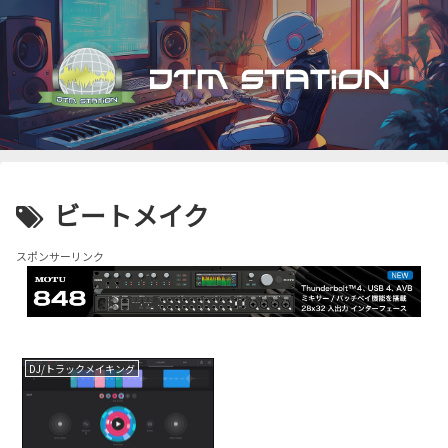
ビートメイク
スポンサーリンク
DJ/トラックメイキング