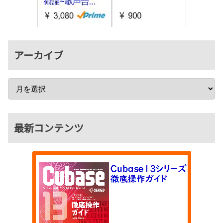
アーカイブ
最新コンテンツ