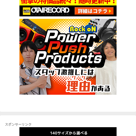
スポンサーリンク