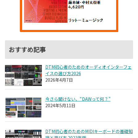
おすすめ記事
DTM初心者のためのオーディオインターフェ
イスの選び方2026
2026年4月7日
今さら聞けない、“DAWって何？”
2024年5月11日
DTM初心者のためのMIDIキーボードの基礎知
識と選び方 2023年版