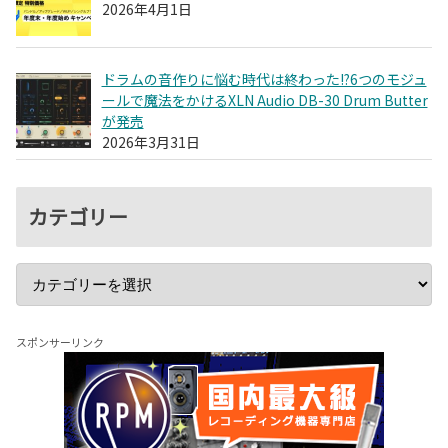
2026年4月1日
ドラムの音作りに悩む時代は終わった!?6つのモジュ
ールで魔法をかけるXLN Audio DB-30 Drum Butter
が発売
2026年3月31日
カテゴリー
スポンサーリンク