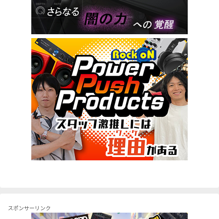
スポンサーリンク