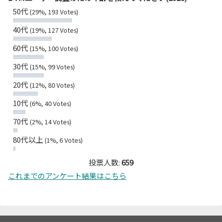
50代
(29%, 193 Votes)
40代
(19%, 127 Votes)
60代
(15%, 100 Votes)
30代
(15%, 99 Votes)
20代
(12%, 80 Votes)
10代
(6%, 40 Votes)
70代
(2%, 14 Votes)
80代以上
(1%, 6 Votes)
投票人数:
659
これまでのアンケート結果はこちら