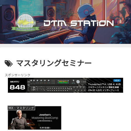
マスタリングセミナー
スポンサーリンク
MIX・マスタリング