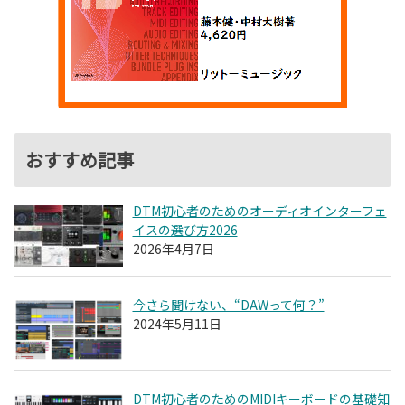
おすすめ記事
DTM初心者のためのオーディオインターフェ
イスの選び方2026
2026年4月7日
今さら聞けない、“DAWって何？”
2024年5月11日
DTM初心者のためのMIDIキーボードの基礎知