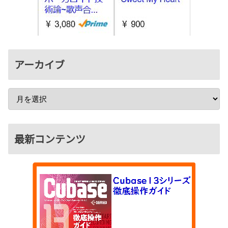
アーカイブ
最新コンテンツ