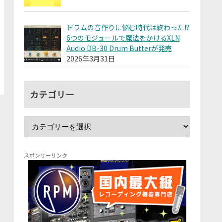
ドラムの音作りに悩む時代は終わった!?
6つのモジュールで魔法をかけるXLN
Audio DB-30 Drum Butterが発売
2026年3月31日
カテゴリー
スポンサーリンク