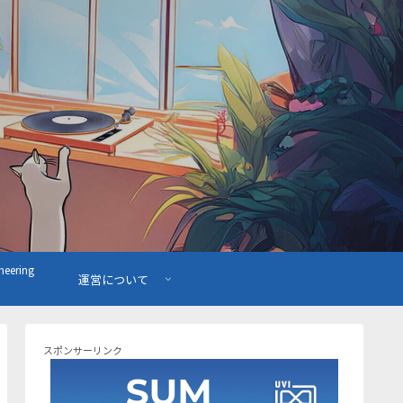
ering
運営について
スポンサーリンク