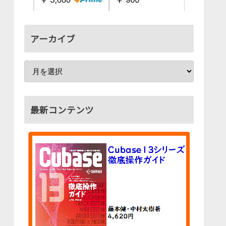
アーカイブ
最新コンテンツ