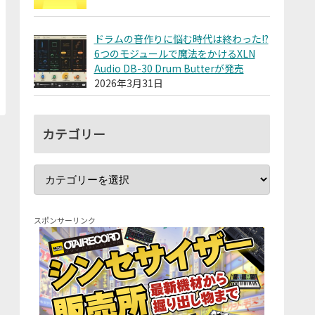
ドラムの音作りに悩む時代は終わった!?
6つのモジュールで魔法をかけるXLN
Audio DB-30 Drum Butterが発売
2026年3月31日
カテゴリー
スポンサーリンク