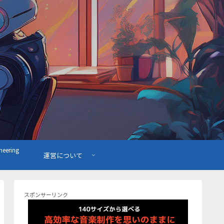
ering
運営について
スポンサーリンク