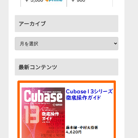
アーカイブ
最新コンテンツ