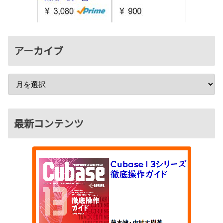
アーカイブ
最新コンテンツ