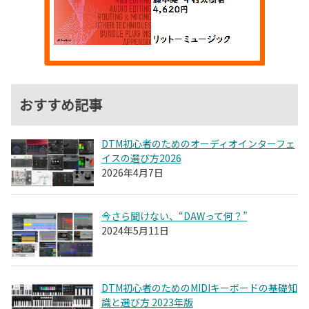
おすすめ記事
DTM初心者のためのオーディオインターフェ
イスの選び方2026
2026年4月7日
今さら聞けない、“DAWって何？”
2024年5月11日
DTM初心者のためのMIDIキーボードの基礎知
識と選び方 2023年版