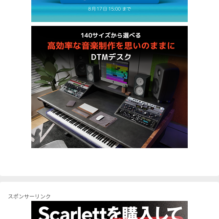
スポンサーリンク