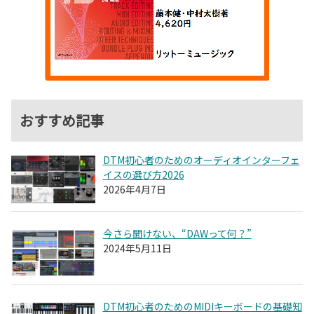
おすすめ記事
DTM初心者のためのオーディオインターフェ
イスの選び方2026
2026年4月7日
今さら聞けない、“DAWって何？”
2024年5月11日
DTM初心者のためのMIDIキーボードの基礎知