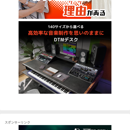
スポンサーリンク