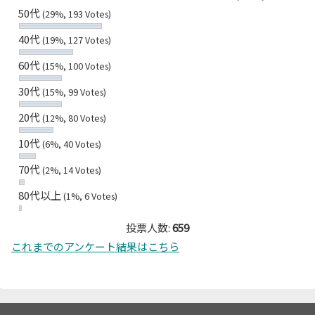
50代
(29%, 193 Votes)
40代
(19%, 127 Votes)
60代
(15%, 100 Votes)
30代
(15%, 99 Votes)
20代
(12%, 80 Votes)
10代
(6%, 40 Votes)
70代
(2%, 14 Votes)
80代以上
(1%, 6 Votes)
投票人数:
659
これまでのアンケート結果はこちら