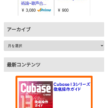
アーカイブ
最新コンテンツ