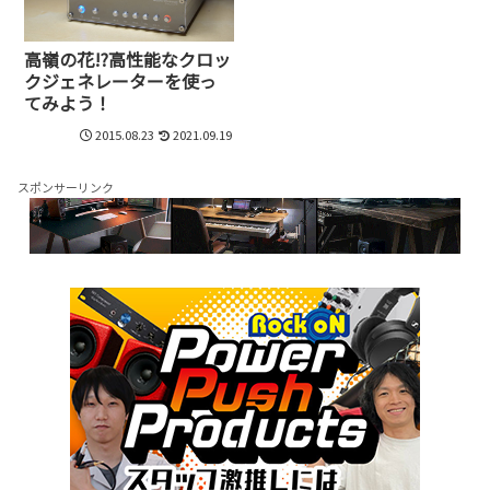
高嶺の花!?高性能なクロッ
クジェネレーターを使っ
てみよう！
2015.08.23
2021.09.19
スポンサーリンク