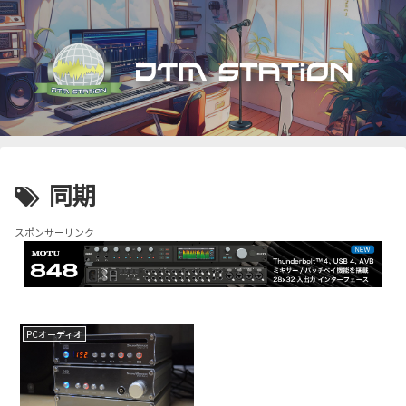
同期
スポンサーリンク
PCオーディオ