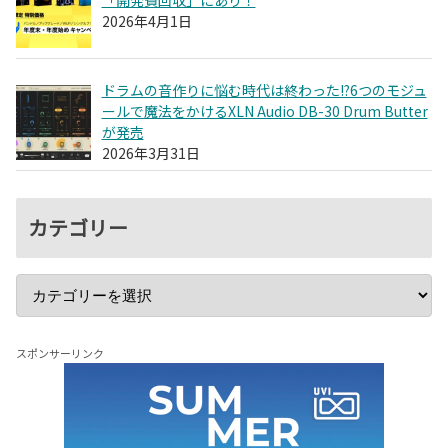
2026年4月1日
ドラムの音作りに悩む時代は終わった!?6つのモジュ
ールで魔法をかけるXLN Audio DB-30 Drum Butter
が発売
2026年3月31日
カテゴリー
スポンサーリンク