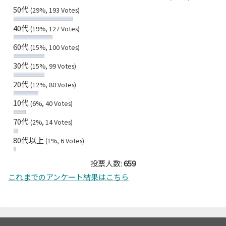
50代
(29%, 193 Votes)
40代
(19%, 127 Votes)
60代
(15%, 100 Votes)
30代
(15%, 99 Votes)
20代
(12%, 80 Votes)
10代
(6%, 40 Votes)
70代
(2%, 14 Votes)
80代以上
(1%, 6 Votes)
投票人数:
659
これまでのアンケート結果はこちら