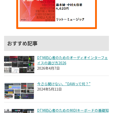
おすすめ記事
DTM初心者のためのオーディオインターフェ
イスの選び方2026
2026年4月7日
今さら聞けない、“DAWって何？”
2024年5月11日
DTM初心者のためのMIDIキーボードの基礎知