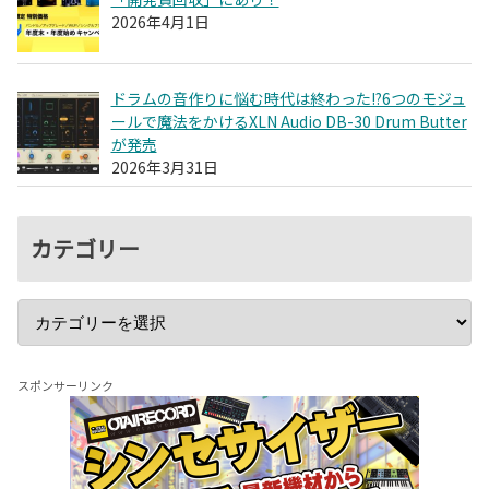
2026年4月1日
ドラムの音作りに悩む時代は終わった!?6つのモジュ
ールで魔法をかけるXLN Audio DB-30 Drum Butter
が発売
2026年3月31日
カテゴリー
スポンサーリンク