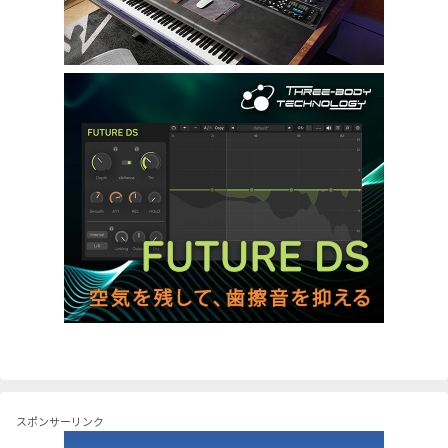
スポンサーリンク