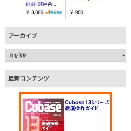
アーカイブ
最新コンテンツ