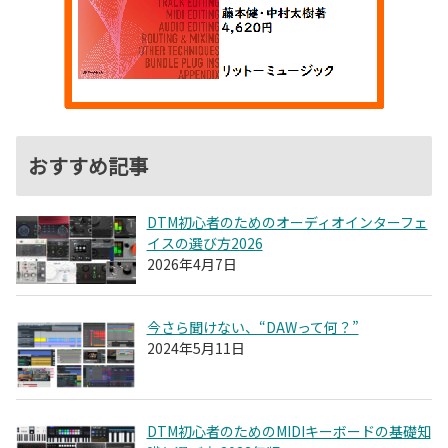
おすすめ記事
DTM初心者のためのオーディオインターフェ
イスの選び方2026
2026年4月7日
今さら聞けない、“DAWって何？”
2024年5月11日
DTM初心者のためのMIDIキーボードの基礎知