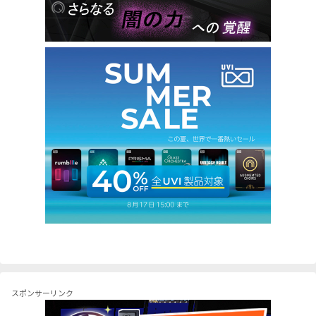
スポンサーリンク