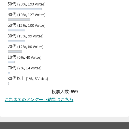
50代
(29%, 193 Votes)
40代
(19%, 127 Votes)
60代
(15%, 100 Votes)
30代
(15%, 99 Votes)
20代
(12%, 80 Votes)
10代
(6%, 40 Votes)
70代
(2%, 14 Votes)
80代以上
(1%, 6 Votes)
投票人数:
659
これまでのアンケート結果はこちら