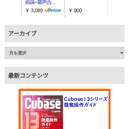
アーカイブ
最新コンテンツ