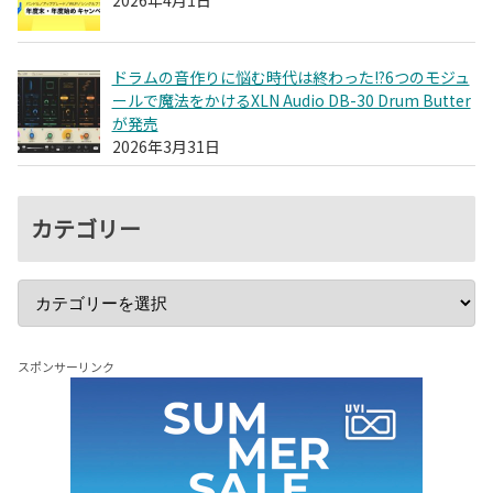
2026年4月1日
ドラムの音作りに悩む時代は終わった!?6つのモジュ
ールで魔法をかけるXLN Audio DB-30 Drum Butter
が発売
2026年3月31日
カテゴリー
スポンサーリンク