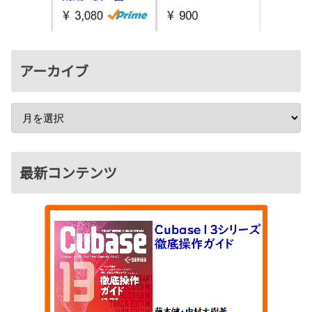
アーカイブ
最新コンテンツ