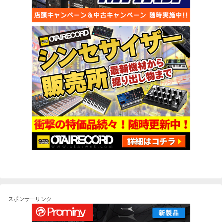
スポンサーリンク