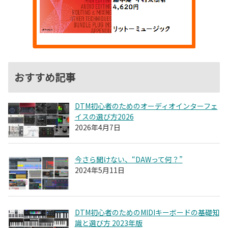
おすすめ記事
DTM初心者のためのオーディオインターフェ
イスの選び方2026
2026年4月7日
今さら聞けない、“DAWって何？”
2024年5月11日
DTM初心者のためのMIDIキーボードの基礎知
識と選び方 2023年版