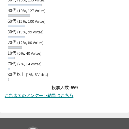
40代
(19%, 127 Votes)
60代
(15%, 100 Votes)
30代
(15%, 99 Votes)
20代
(12%, 80 Votes)
10代
(6%, 40 Votes)
70代
(2%, 14 Votes)
80代以上
(1%, 6 Votes)
投票人数:
659
これまでのアンケート結果はこちら