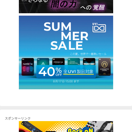
スポンサーリンク