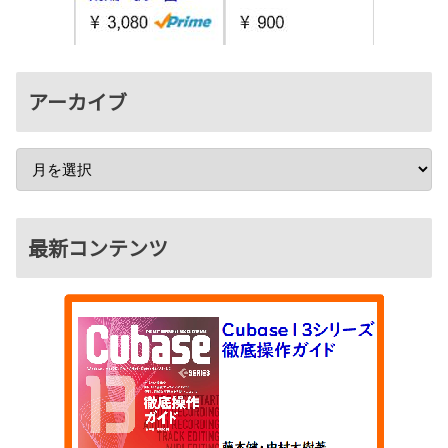
アーカイブ
最新コンテンツ