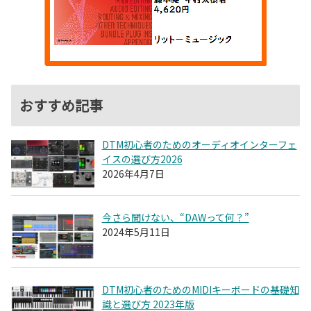
おすすめ記事
DTM初心者のためのオーディオインターフェ
イスの選び方2026
2026年4月7日
今さら聞けない、“DAWって何？”
2024年5月11日
DTM初心者のためのMIDIキーボードの基礎知
識と選び方 2023年版