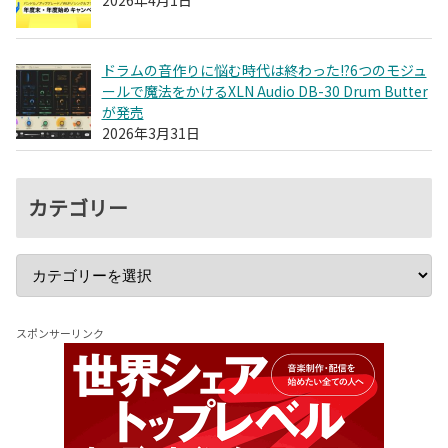
2026年4月1日
ドラムの音作りに悩む時代は終わった!?6つのモジュ
ールで魔法をかけるXLN Audio DB-30 Drum Butter
が発売
2026年3月31日
カテゴリー
スポンサーリンク