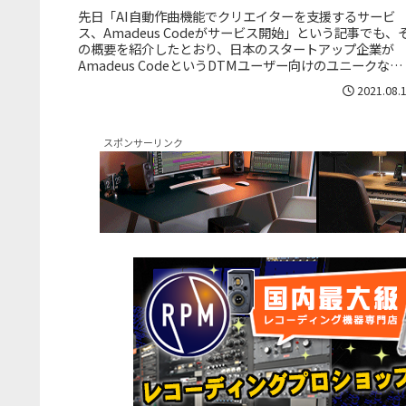
先日「AI自動作曲機能でクリエイターを支援するサービ
ス、Amadeus Codeがサービス開始」という記事でも、
の概要を紹介したとおり、日本のスタートアップ企業が
Amadeus CodeというDTMユーザー向けのユニークなサ
ビスを開始し...
2021.08.
スポンサーリンク