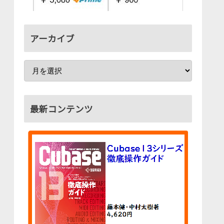
アーカイブ
最新コンテンツ