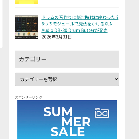
ドラムの音作りに悩む時代は終わった!?
6つのモジュールで魔法をかけるXLN
Audio DB-30 Drum Butterが発売
2026年3月31日
カテゴリー
スポンサーリンク