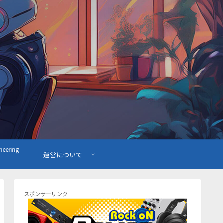
ering
運営について
スポンサーリンク