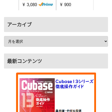
アーカイブ
最新コンテンツ