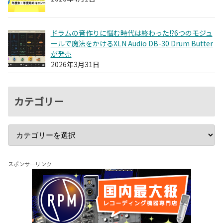
ドラムの音作りに悩む時代は終わった!?6つのモジュ
ールで魔法をかけるXLN Audio DB-30 Drum Butter
が発売
2026年3月31日
カテゴリー
スポンサーリンク