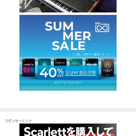
スポンサーリンク