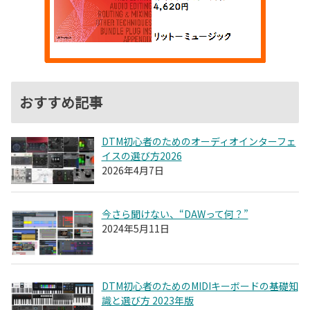
おすすめ記事
DTM初心者のためのオーディオインターフェ
イスの選び方2026
2026年4月7日
今さら聞けない、“DAWって何？”
2024年5月11日
DTM初心者のためのMIDIキーボードの基礎知
識と選び方 2023年版