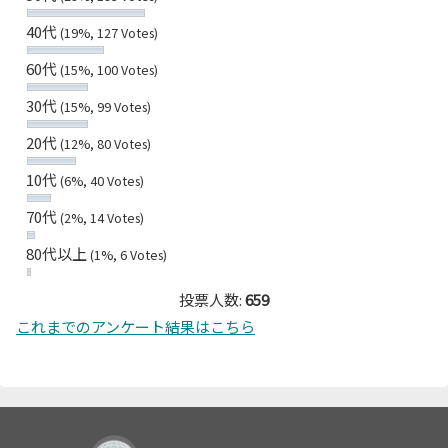
40代
(19%, 127 Votes)
60代
(15%, 100 Votes)
30代
(15%, 99 Votes)
20代
(12%, 80 Votes)
10代
(6%, 40 Votes)
70代
(2%, 14 Votes)
80代以上
(1%, 6 Votes)
投票人数:
659
これまでのアンケート結果はこちら