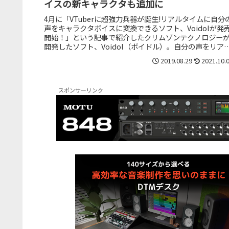
イスの新キャラクタも追加に
4月に「VTuberに超強力兵器が誕生!リアルタイムに自分
声をキャラクタボイスに変換できるソフト、Voidolが発
開始！」という記事で紹介したクリムゾンテクノロジー
開発したソフト、Voidol（ボイドル）。自分の声をリア
タイムにまっ...
2019.08.29
2021.10.
スポンサーリンク