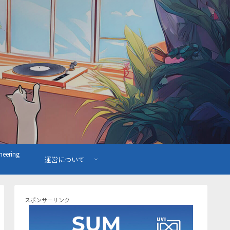
ering
運営について
スポンサーリンク