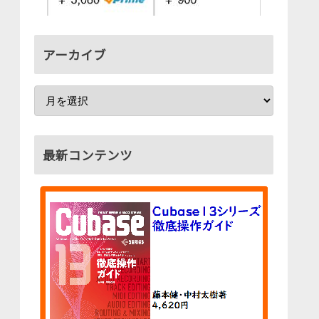
アーカイブ
最新コンテンツ