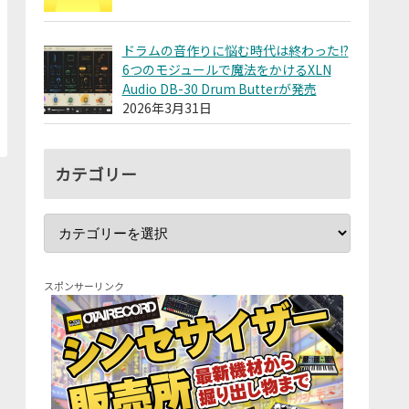
ドラムの音作りに悩む時代は終わった!?
6つのモジュールで魔法をかけるXLN
Audio DB-30 Drum Butterが発売
2026年3月31日
カテゴリー
スポンサーリンク