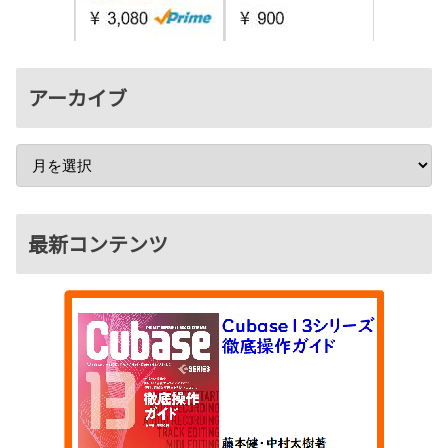
アーカイブ
最新コンテンツ