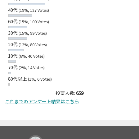
40代
(19%, 127 Votes)
60代
(15%, 100 Votes)
30代
(15%, 99 Votes)
20代
(12%, 80 Votes)
10代
(6%, 40 Votes)
70代
(2%, 14 Votes)
80代以上
(1%, 6 Votes)
投票人数:
659
これまでのアンケート結果はこちら