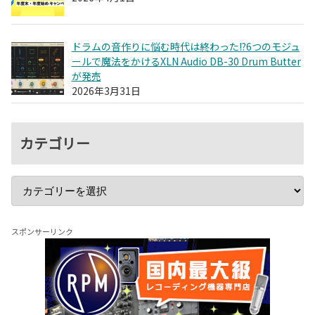
ドラムの音作りに悩む時代は終わった!?6つのモジュ
ールで魔法をかけるXLN Audio DB-30 Drum Butter
が発売
2026年3月31日
カテゴリー
スポンサーリンク