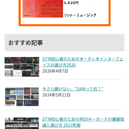
おすすめ記事
DTM初心者のためのオーディオインターフェ
イスの選び方2026
2026年4月7日
今さら聞けない、“DAWって何？”
2024年5月11日
DTM初心者のためのMIDIキーボードの基礎知
識と選び方 2023年版