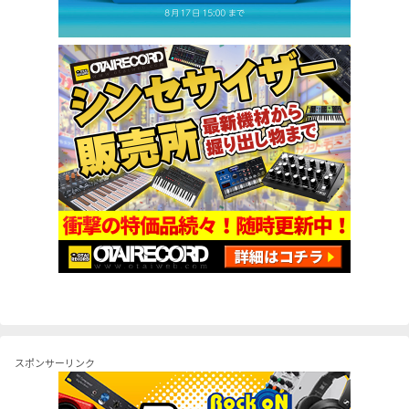
スポンサーリンク