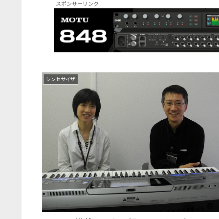
スポンサーリンク
シンセサイザ