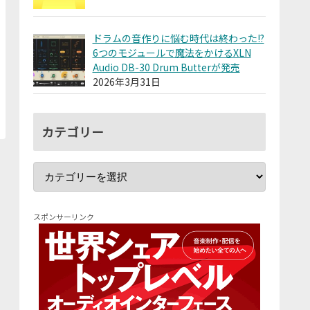
ドラムの音作りに悩む時代は終わった!?
6つのモジュールで魔法をかけるXLN
Audio DB-30 Drum Butterが発売
2026年3月31日
カテゴリー
スポンサーリンク