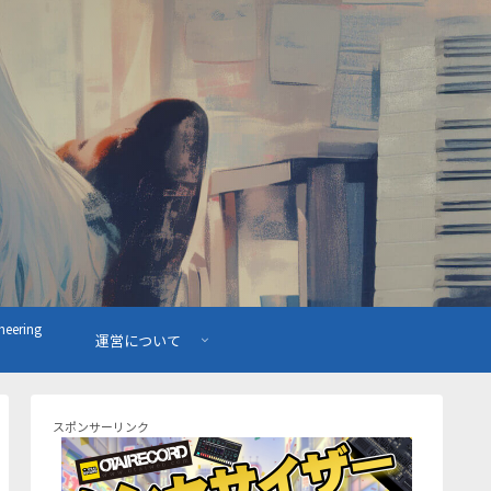
ering
運営について
スポンサーリンク