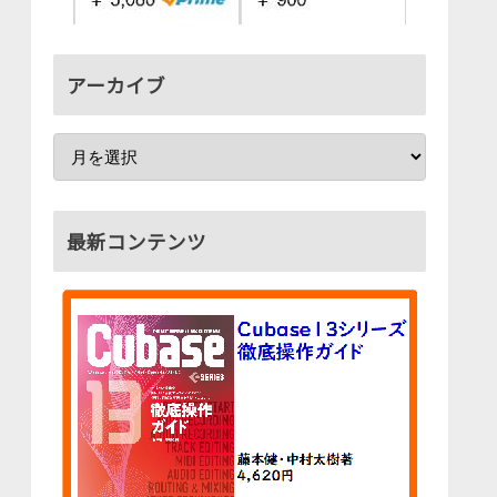
アーカイブ
最新コンテンツ