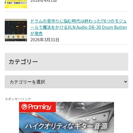
2026年4月1日
ドラムの音作りに悩む時代は終わった!?6つのモジュ
ールで魔法をかけるXLN Audio DB-30 Drum Butter
が発売
2026年3月31日
カテゴリー
スポンサーリンク