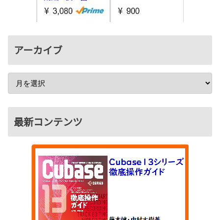
アーカイブ
最新コンテンツ