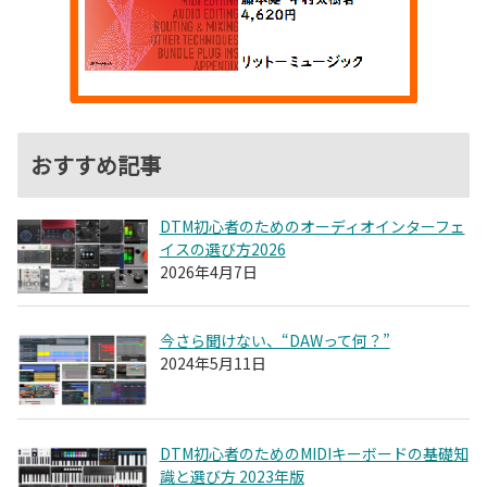
おすすめ記事
DTM初心者のためのオーディオインターフェ
イスの選び方2026
2026年4月7日
今さら聞けない、“DAWって何？”
2024年5月11日
DTM初心者のためのMIDIキーボードの基礎知
識と選び方 2023年版