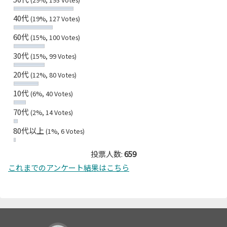
40代
(19%, 127 Votes)
60代
(15%, 100 Votes)
30代
(15%, 99 Votes)
20代
(12%, 80 Votes)
10代
(6%, 40 Votes)
70代
(2%, 14 Votes)
80代以上
(1%, 6 Votes)
投票人数:
659
これまでのアンケート結果はこちら