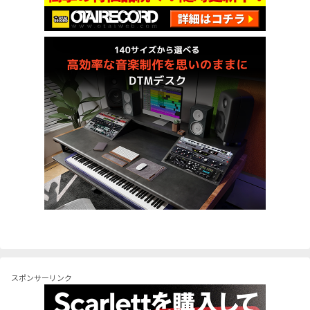
スポンサーリンク