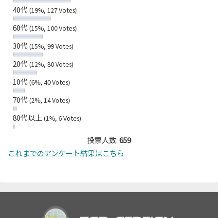
40代
(19%, 127 Votes)
60代
(15%, 100 Votes)
30代
(15%, 99 Votes)
20代
(12%, 80 Votes)
10代
(6%, 40 Votes)
70代
(2%, 14 Votes)
80代以上
(1%, 6 Votes)
投票人数:
659
これまでのアンケート結果はこちら