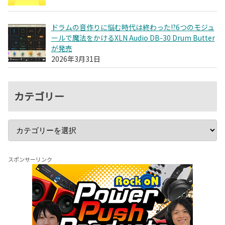
ドラムの音作りに悩む時代は終わった!?6つのモジュ
ールで魔法をかけるXLN Audio DB-30 Drum Butter
が発売
2026年3月31日
カテゴリー
スポンサーリンク