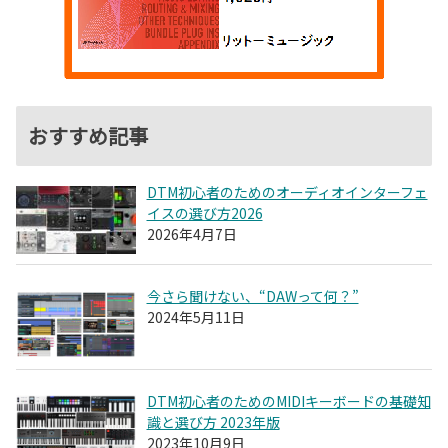
おすすめ記事
DTM初心者のためのオーディオインターフェ
イスの選び方2026
2026年4月7日
今さら聞けない、“DAWって何？”
2024年5月11日
DTM初心者のためのMIDIキーボードの基礎知
識と選び方 2023年版
2023年10月9日