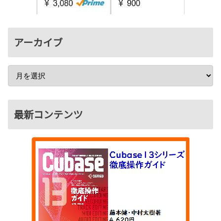
アーカイブ
最新コンテンツ