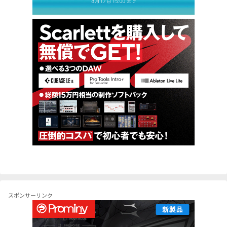
スポンサーリンク