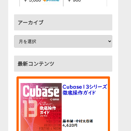
アーカイブ
最新コンテンツ