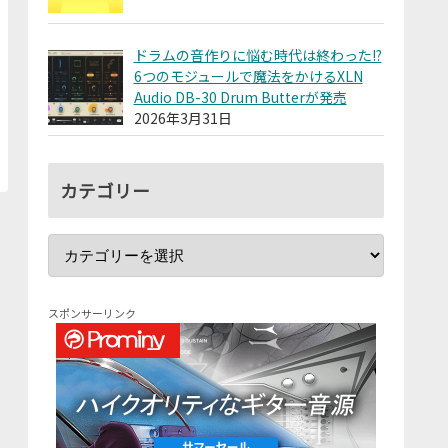
ドラムの音作りに悩む時代は終わった!?
6つのモジュールで魔法をかけるXLN
Audio DB-30 Drum Butterが発売
2026年3月31日
カテゴリー
スポンサーリンク