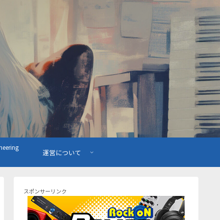
ering
運営について
スポンサーリンク