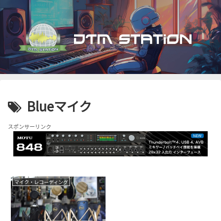
Blueマイク
スポンサーリンク
マイク・レコーディング