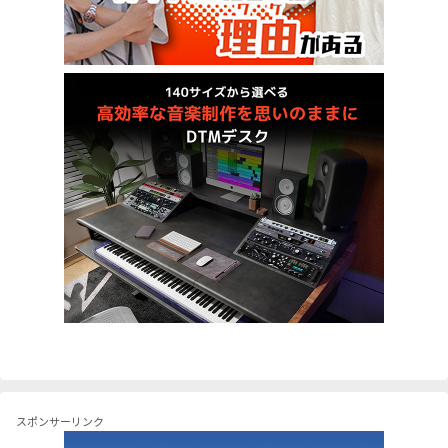
スポンサーリンク