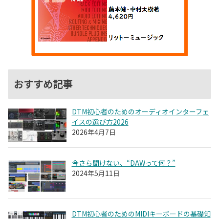
おすすめ記事
DTM初心者のためのオーディオインターフェ
イスの選び方2026
2026年4月7日
今さら聞けない、“DAWって何？”
2024年5月11日
DTM初心者のためのMIDIキーボードの基礎知