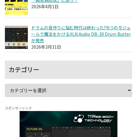
2026年4月1日
ドラムの音作りに悩む時代は終わった!?6つのモジュ
ールで魔法をかけるXLN Audio DB-30 Drum Butter
が発売
2026年3月31日
カテゴリー
スポンサーリンク