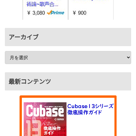
アーカイブ
最新コンテンツ