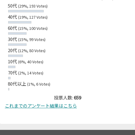
50代
(29%, 193 Votes)
40代
(19%, 127 Votes)
60代
(15%, 100 Votes)
30代
(15%, 99 Votes)
20代
(12%, 80 Votes)
10代
(6%, 40 Votes)
70代
(2%, 14 Votes)
80代以上
(1%, 6 Votes)
投票人数:
659
これまでのアンケート結果はこちら