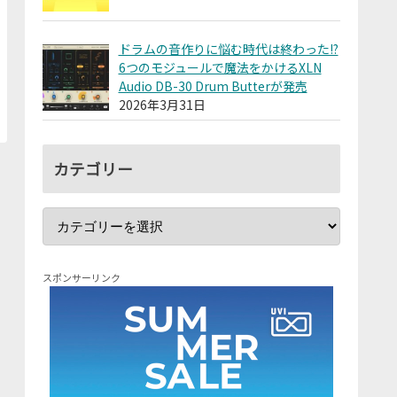
ドラムの音作りに悩む時代は終わった!?
6つのモジュールで魔法をかけるXLN
Audio DB-30 Drum Butterが発売
2026年3月31日
カテゴリー
スポンサーリンク