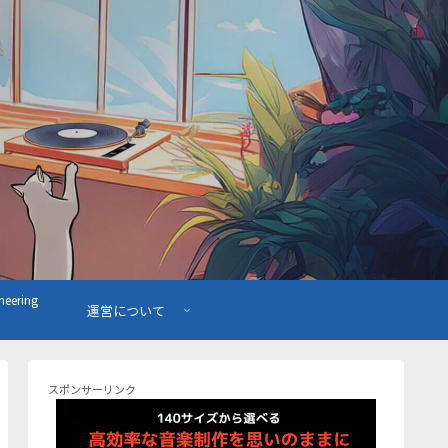
ering
運営について
スポンサーリンク