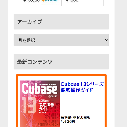
アーカイブ
最新コンテンツ