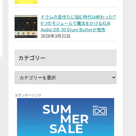
ドラムの音作りに悩む時代は終わった!?
6つのモジュールで魔法をかけるXLN
Audio DB-30 Drum Butterが発売
2026年3月31日
カテゴリー
スポンサーリンク