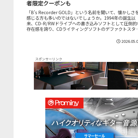
者限定クーポンも
「B's Recorder GOLD」という名前を聞いて、懐かしさ
感じる方も多いのではないでしょうか。1994年の誕生以
来、CD-R/RWドライブへの書き込みソフトとして圧倒的
存在感を誇り、CDライティングソフトのデファクトスタ
ダード...
2026.05.
スポンサーリンク