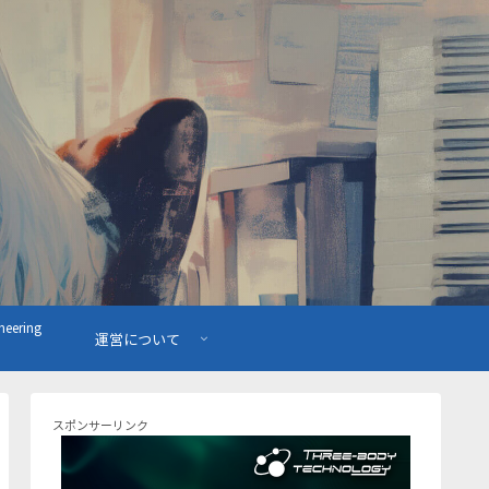
ering
運営について
スポンサーリンク