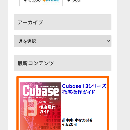
アーカイブ
最新コンテンツ