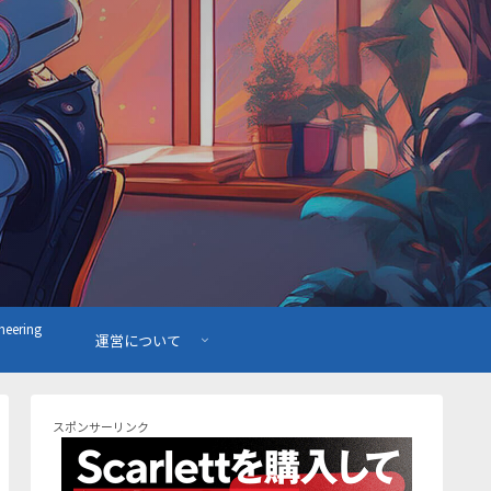
ering
運営について
スポンサーリンク