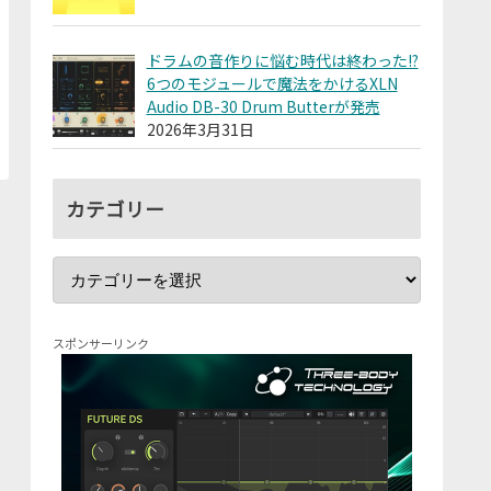
ドラムの音作りに悩む時代は終わった!?
6つのモジュールで魔法をかけるXLN
Audio DB-30 Drum Butterが発売
2026年3月31日
カテゴリー
スポンサーリンク