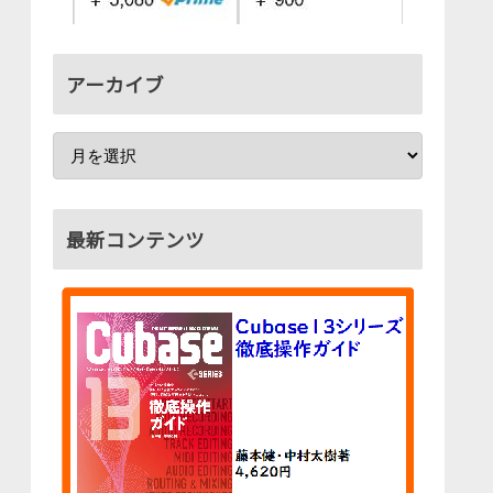
アーカイブ
最新コンテンツ