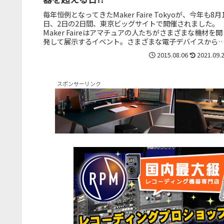
毎年恒例となってきたMaker Faire Tokyoが、今年も8月
日、2日の2日間、東京ビッグサイトで開催されました。
Maker Faireはアマチュアの人たちがさまざまな機材を開
発して展示するイベント。さまざまな電子デバイスから
ボッ...
2015.08.06
2021.09.
スポンサーリンク