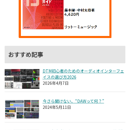
おすすめ記事
DTM初心者のためのオーディオインターフェ
イスの選び方2026
2026年4月7日
今さら聞けない、“DAWって何？”
2024年5月11日