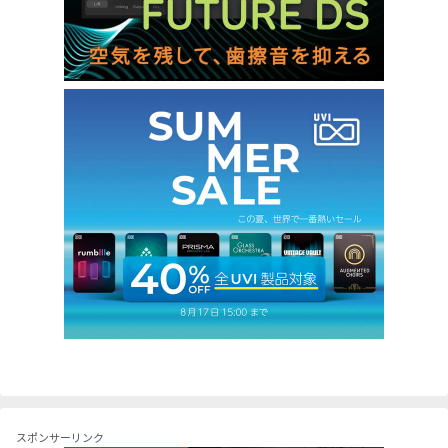
スポンサーリンク