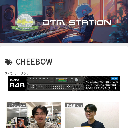
CHEEBOW
スポンサーリンク
テクノロジー
iPad/iPhone