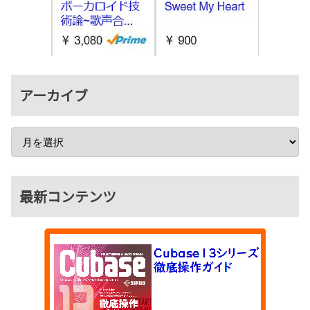
アーカイブ
最新コンテンツ