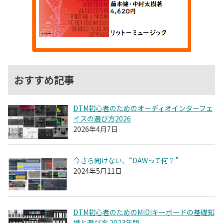
おすすめ記事
DTM初心者のためのオーディオインターフェ
イスの選び方2026
2026年4月7日
今さら聞けない、“DAWって何？”
2024年5月11日
DTM初心者のためのMIDIキーボードの基礎知
識と選び方 2023年版