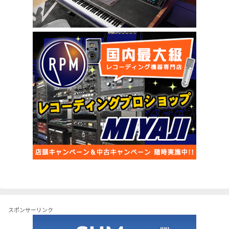
スポンサーリンク