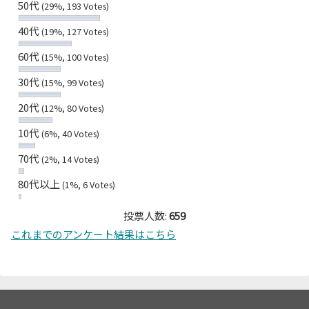
50代
(29%, 193 Votes)
40代
(19%, 127 Votes)
60代
(15%, 100 Votes)
30代
(15%, 99 Votes)
20代
(12%, 80 Votes)
10代
(6%, 40 Votes)
70代
(2%, 14 Votes)
80代以上
(1%, 6 Votes)
投票人数:
659
これまでのアンケート結果はこちら