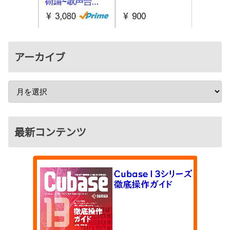
アーカイブ
最新コンテンツ